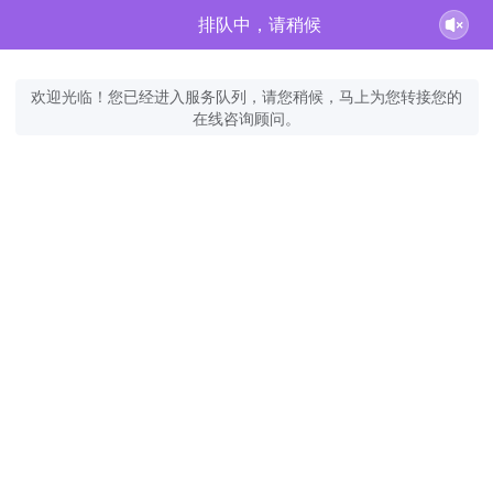
排队中，请稍候
欢迎光临！您已经进入服务队列，请您稍候，马上为您转接您的
在线咨询顾问。