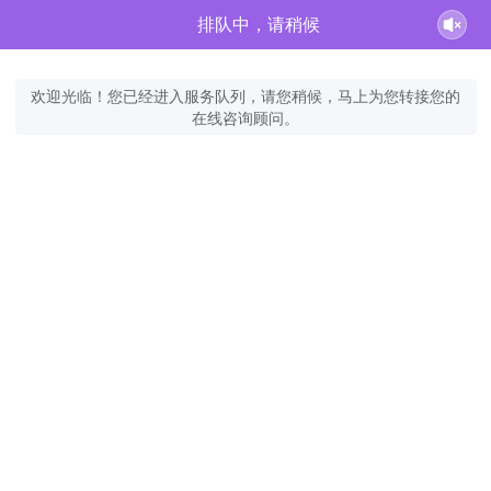
排队中，请稍候
欢迎光临！您已经进入服务队列，请您稍候，马上为您转接您的
在线咨询顾问。