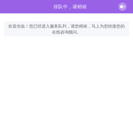
排队中，请稍候
欢迎光临！您已经进入服务队列，请您稍候，马上为您转接您的
在线咨询顾问。