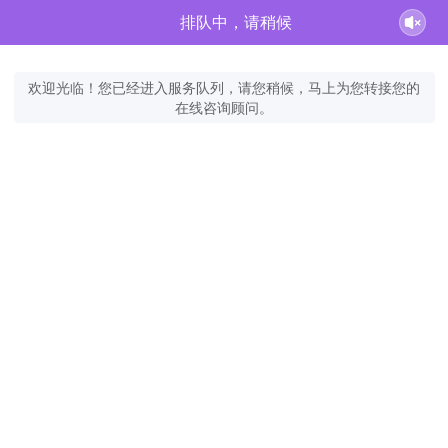
排队中，请稍候
欢迎光临！您已经进入服务队列，请您稍候，马上为您转接您的
在线咨询顾问。