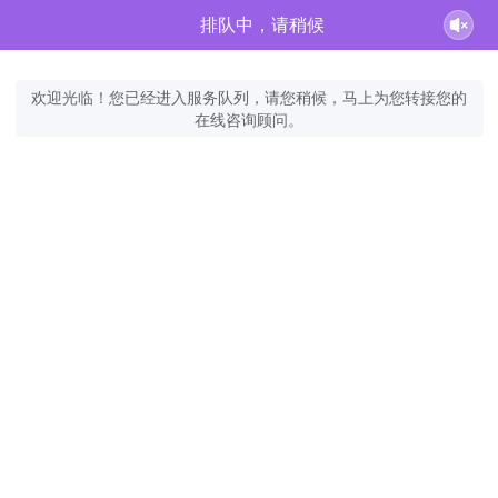
排队中，请稍候
欢迎光临！您已经进入服务队列，请您稍候，马上为您转接您的
在线咨询顾问。