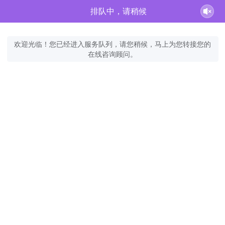
排队中，请稍候
欢迎光临！您已经进入服务队列，请您稍候，马上为您转接您的
在线咨询顾问。