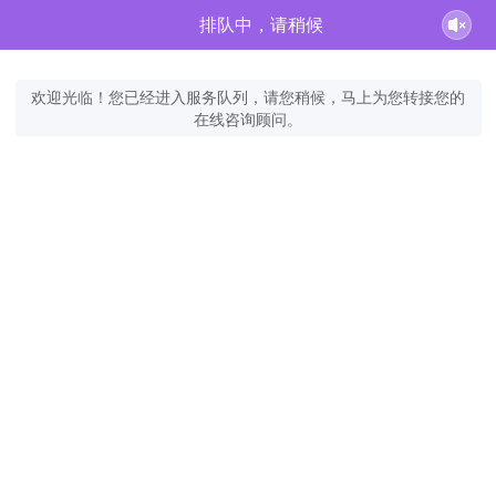
排队中，请稍候
欢迎光临！您已经进入服务队列，请您稍候，马上为您转接您的
在线咨询顾问。