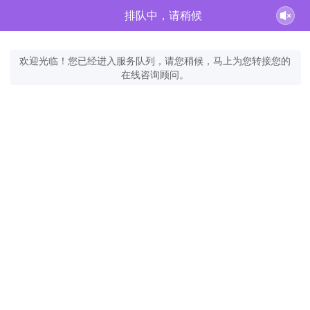
排队中，请稍候
欢迎光临！您已经进入服务队列，请您稍候，马上为您转接您的
在线咨询顾问。