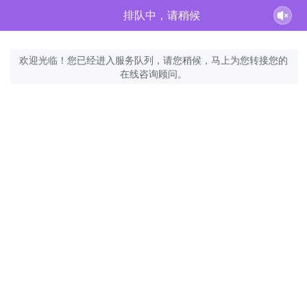
排队中，请稍候
欢迎光临！您已经进入服务队列，请您稍候，马上为您转接您的
在线咨询顾问。