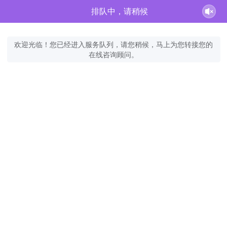
排队中，请稍候
欢迎光临！您已经进入服务队列，请您稍候，马上为您转接您的
在线咨询顾问。