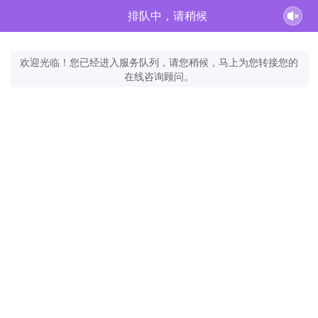
排队中，请稍候
欢迎光临！您已经进入服务队列，请您稍候，马上为您转接您的
在线咨询顾问。