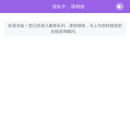
排队中，请稍候
欢迎光临！您已经进入服务队列，请您稍候，马上为您转接您的
在线咨询顾问。