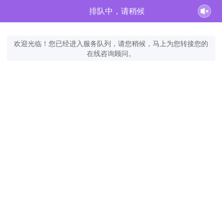
排队中，请稍候
欢迎光临！您已经进入服务队列，请您稍候，马上为您转接您的
在线咨询顾问。