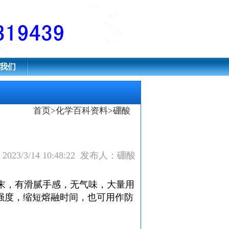
我们
首页
>
化学百科资料
>硼酸
023/3/14 10:48:22 发布人：硼酸
粉末，有滑腻手感，无气味，大量用
强度，缩短熔融时间，也可用作防