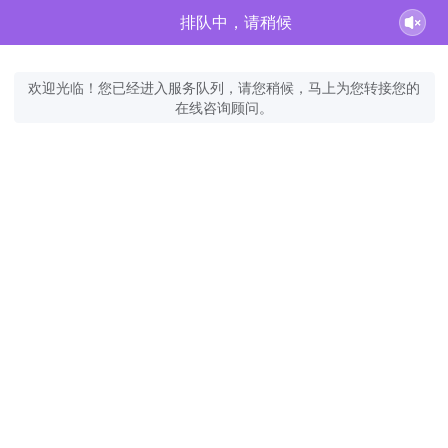
排队中，请稍候
欢迎光临！您已经进入服务队列，请您稍候，马上为您转接您的
在线咨询顾问。