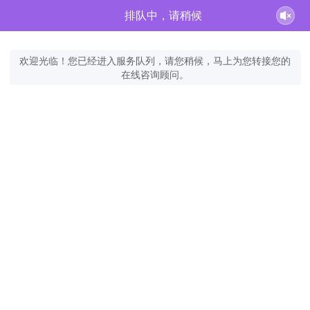
排队中，请稍候
欢迎光临！您已经进入服务队列，请您稍候，马上为您转接您的
在线咨询顾问。