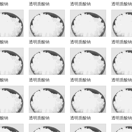
酸钠
透明质酸钠
透明质酸钠
透明质酸钠
酸钠
透明质酸钠
透明质酸钠
透明质酸钠
酸钠
透明质酸钠
透明质酸钠
透明质酸钠
酸钠
透明质酸钠
透明质酸钠
透明质酸钠