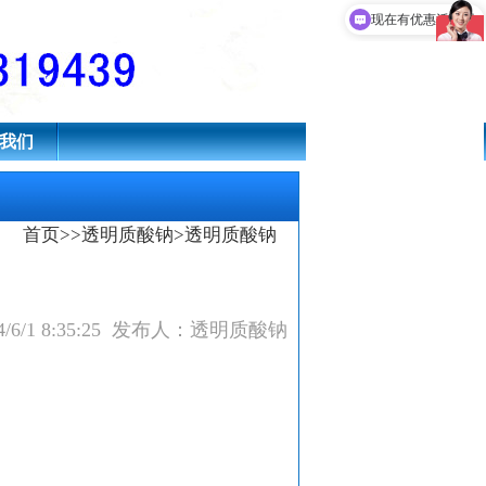
可以介绍下你们的产品么
现在有优惠活动吗
我们
首页
>>
透明质酸钠
>透明质酸钠
/6/1 8:35:25 发布人：透明质酸钠