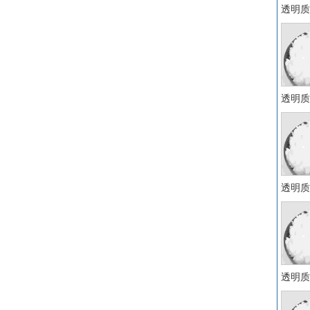
透明质
透明质
透明质
透明质