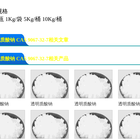
规格
/瓶 1Kg/袋 5Kg/桶 10Kg/桶
质酸钠 CAS 9067-32-7相关文章
明质酸钠
质酸钠 CAS 9067-32-7相关产品
酸钠
透明质酸钠
透明质酸钠
透明质酸钠