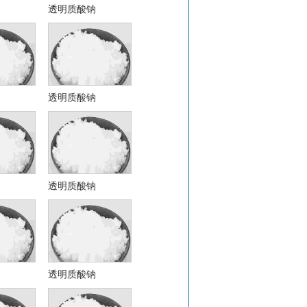
透明质酸钠
透明质酸钠
透明质酸钠
透明质酸钠