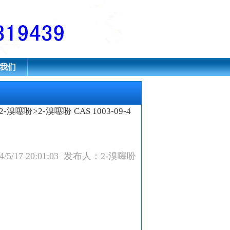
我们
2-溴噻吩
>2-溴噻吩 CAS 1003-09-4
/5/17 20:01:03 发布人：2-溴噻吩