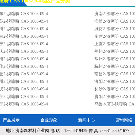
噻吩 CAS 1003-09-4地区产品分类
2-溴噻吩 CAS 1003-09-4
济南2-溴噻吩 CAS 1003
2-溴噻吩 CAS 1003-09-4
淄博2-溴噻吩 CAS 1003
2-溴噻吩 CAS 1003-09-4
潍坊2-溴噻吩 CAS 1003
2-溴噻吩 CAS 1003-09-4
东营2-溴噻吩 CAS 1003
2-溴噻吩 CAS 1003-09-4
上虞2-溴噻吩 CAS 1003
2-溴噻吩 CAS 1003-09-4
荆州2-溴噻吩 CAS 1003
2-溴噻吩 CAS 1003-09-4
常州2-溴噻吩 CAS 1003
2-溴噻吩 CAS 1003-09-4
杭州2-溴噻吩 CAS 1003
2-溴噻吩 CAS 1003-09-4
南昌2-溴噻吩 CAS 1003
2-溴噻吩 CAS 1003-09-4
洛阳2-溴噻吩 CAS 1003
2-溴噻吩 CAS 1003-09-4
长沙2-溴噻吩 CAS 1003
2-溴噻吩 CAS 1003-09-4
贵阳2-溴噻吩 CAS 1003
2-溴噻吩 CAS 1003-09-4
乌鲁木齐2-溴噻吩 CAS 1
产品展示
企业形象
新闻中心
营销网络
地址:济南新材料产业园 电 话：15624319439 传 真：0531-88021677