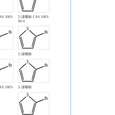
S 1003-
2-溴噻吩 CAS 1003-
09-4
2-溴噻吩
S 1003-
2-溴噻吩