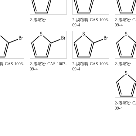
2-溴噻吩
2-溴噻吩 CAS 1003-
2-溴噻吩 CA
09-4
09-4
 CAS 1003-
2-溴噻吩 CAS 1003-
2-溴噻吩 CAS 1003-
2-溴噻吩
09-4
09-4
2-溴噻吩 CA
09-4