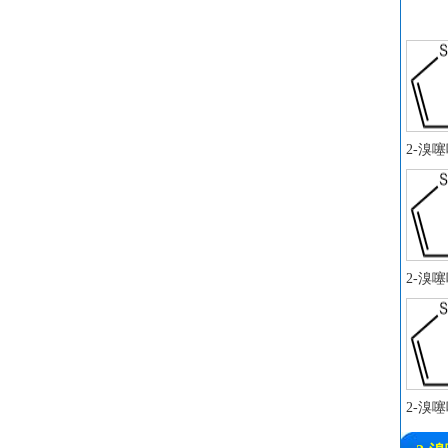
2-溴
2-溴
2-溴