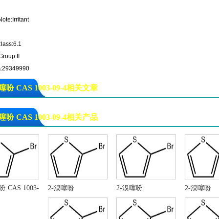
ote:Irritant
lass:6.1
roup:II
29349990
噻吩 CAS 1003-09-4相关文章
-溴噻吩
噻吩 CAS 1003-09-4相关产品
 CAS 1003-
2-溴噻吩
2-溴噻吩
2-溴噻吩