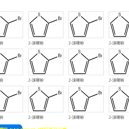
噻吩
2-溴噻吩
2-溴噻吩
2-溴噻吩
噻吩
2-溴噻吩
2-溴噻吩
2-溴噻吩
噻吩
2-溴噻吩
2-溴噻吩
2-溴噻吩