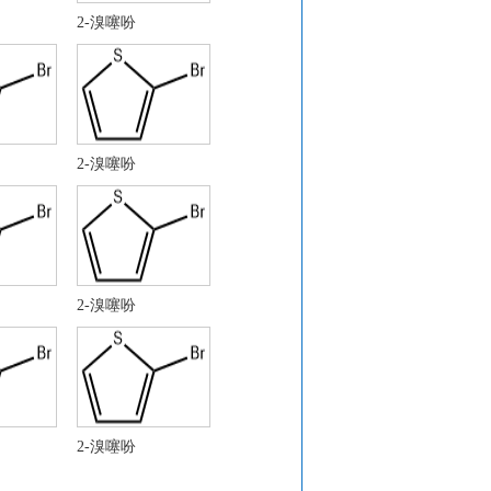
2-溴噻吩
2-溴噻吩
2-溴噻吩
2-溴噻吩