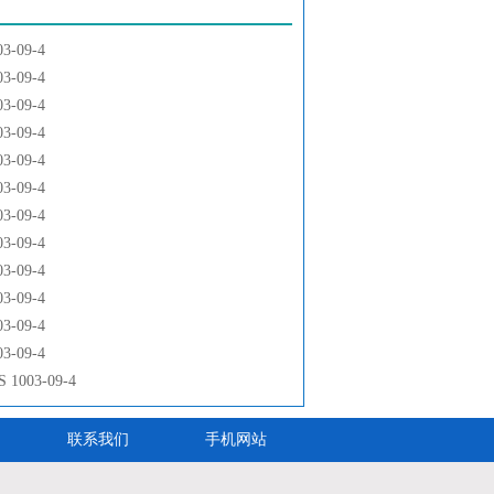
-09-4
-09-4
-09-4
-09-4
-09-4
-09-4
-09-4
-09-4
-09-4
-09-4
-09-4
-09-4
003-09-4
联系我们
手机网站