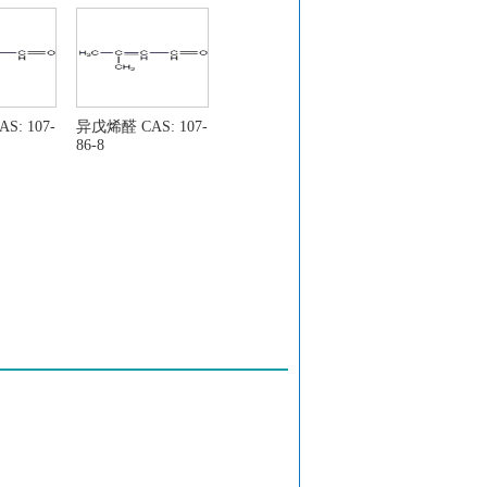
: 107-
异戊烯醛 CAS: 107-
86-8