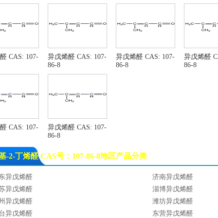
 CAS: 107-
异戊烯醛 CAS: 107-
异戊烯醛 CAS: 107-
异戊烯醛 CAS
86-8
86-8
86-8
 CAS: 107-
异戊烯醛 CAS: 107-
86-8
甲基-2-丁烯醛 CAS号：107-86-8地区产品分类
东异戊烯醛
济南异戊烯醛
苏异戊烯醛
淄博异戊烯醛
州异戊烯醛
潍坊异戊烯醛
台异戊烯醛
东营异戊烯醛