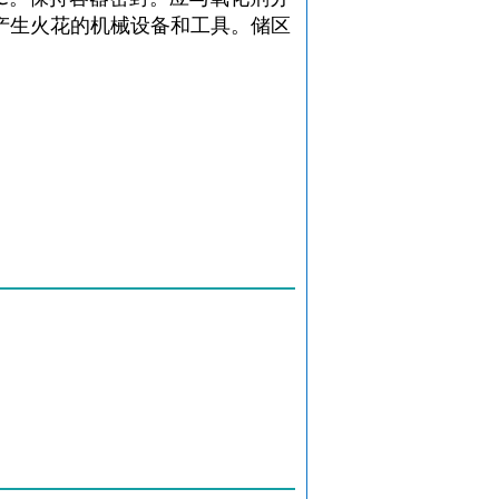
产生火花的机械设备和工具。储区