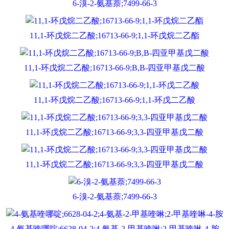
6-溴-2-氨基萘;7499-66-3
11,1-环戊烷二乙酸;16713-66-9;1,1-环戊烷二乙酯
11,1-环戊烷二乙酸;16713-66-9;Β,Β-四亚甲基戊二酸
11,1-环戊烷二乙酸;16713-66-9;1,1-环戊二乙酸
11,1-环戊烷二乙酸;16713-66-9;3,3-四亚甲基戊二酸
11,1-环戊烷二乙酸;16713-66-9;3,3-四亚甲基戊二酸
6-溴-2-氨基萘;7499-66-3
4-氨基喹哪啶;6628-04-2;4-氨基-2-甲基喹啉;2-甲基喹啉-4-胺