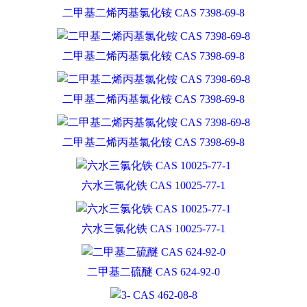
二甲基二烯丙基氯化铵 CAS 7398-69-8
二甲基二烯丙基氯化铵 CAS 7398-69-8
二甲基二烯丙基氯化铵 CAS 7398-69-8
二甲基二烯丙基氯化铵 CAS 7398-69-8
六水三氯化铁 CAS 10025-77-1
六水三氯化铁 CAS 10025-77-1
二甲基二硫醚 CAS 624-92-0