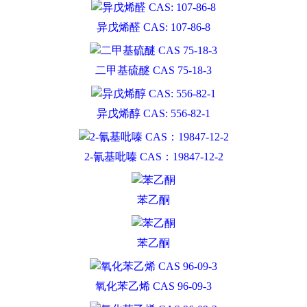
异戊烯醛 CAS: 107-86-8
二甲基硫醚 CAS 75-18-3
异戊烯醇 CAS: 556-82-1
2-氰基吡嗪 CAS：19847-12-2
苯乙酮
苯乙酮
氧化苯乙烯 CAS 96-09-3