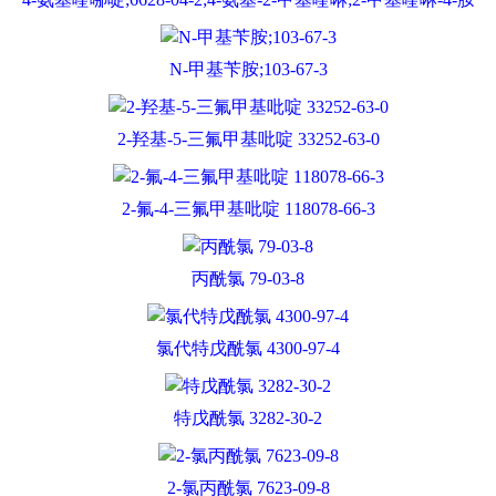
N-甲基苄胺;103-67-3
2-羟基-5-三氟甲基吡啶 33252-63-0
2-氟-4-三氟甲基吡啶 118078-66-3
丙酰氯 79-03-8
氯代特戊酰氯 4300-97-4
特戊酰氯 3282-30-2
2-氯丙酰氯 7623-09-8