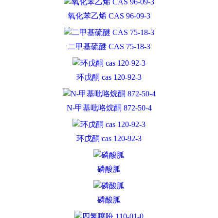
氧化苯乙烯 CAS 96-09-3
二甲基硫醚 CAS 75-18-3
环戊酮 cas 120-92-3
N-甲基吡咯烷酮 872-50-4
环戊酮 cas 120-92-3
磷酸胍
磷酸胍