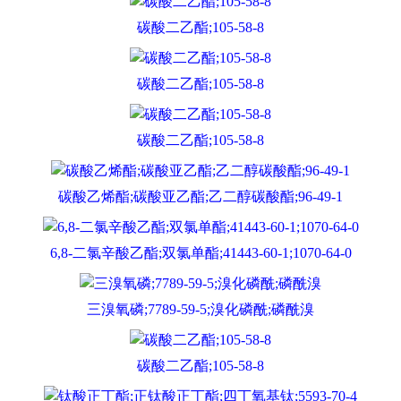
碳酸二乙酯;105-58-8
碳酸二乙酯;105-58-8
碳酸二乙酯;105-58-8
碳酸乙烯酯;碳酸亚乙酯;乙二醇碳酸酯;96-49-1
6,8-二氯辛酸乙酯;双氯单酯;41443-60-1;1070-64-0
三溴氧磷;7789-59-5;溴化磷酰;磷酰溴
碳酸二乙酯;105-58-8