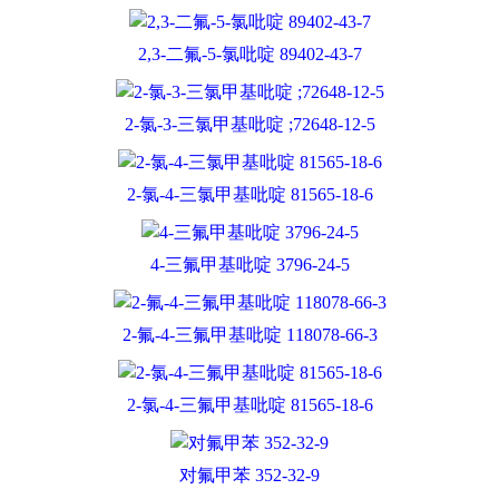
2,3-二氟-5-氯吡啶 89402-43-7
2-氯-3-三氯甲基吡啶 ;72648-12-5
2-氯-4-三氯甲基吡啶 81565-18-6
4-三氟甲基吡啶 3796-24-5
2-氟-4-三氟甲基吡啶 118078-66-3
2-氯-4-三氟甲基吡啶 81565-18-6
对氟甲苯 352-32-9