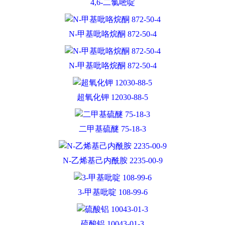
4,6-二氯嘧啶
N-甲基吡咯烷酮 872-50-4
N-甲基吡咯烷酮 872-50-4
超氧化钾 12030-88-5
二甲基硫醚 75-18-3
N-乙烯基己内酰胺 2235-00-9
3-甲基吡啶 108-99-6
硫酸铝 10043-01-3