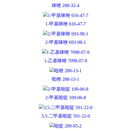
咪唑 288-32-4
1-甲基咪唑 616-47-7
2-甲基咪唑 693-98-1
1-乙基咪唑 7098-07-9
吡唑 288-13-1
2-甲基吡啶 109-06-8
3,5-二甲基吡啶 591-22-0