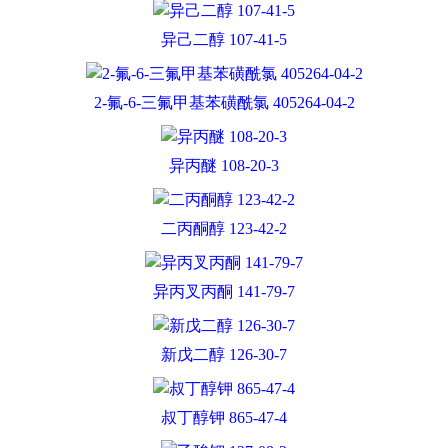
异己二醇 107-41-5
2-氟-6-三氟甲基苯磺酰氯 405264-04-2
异丙醚 108-20-3
二丙酮醇 123-42-2
异丙叉丙酮 141-79-7
新戊二醇 126-30-7
叔丁醇钾 865-47-4