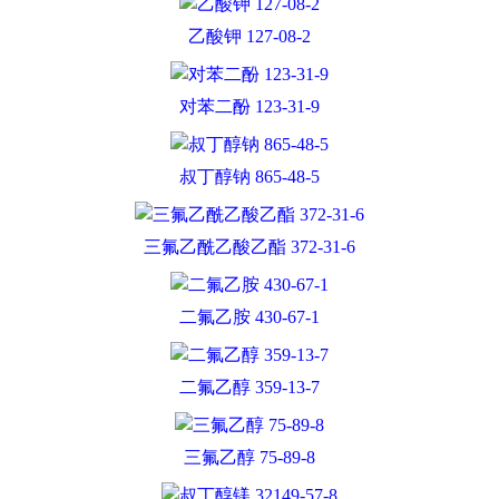
乙酸钾 127-08-2
对苯二酚 123-31-9
叔丁醇钠 865-48-5
三氟乙酰乙酸乙酯 372-31-6
二氟乙胺 430-67-1
二氟乙醇 359-13-7
三氟乙醇 75-89-8