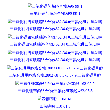
三氟化硼苄胺络合物;696-99-1
三氟化硼四氢呋喃络合物;462-34-0;三氟化硼四氢呋喃
三氟化硼四氢呋喃络合物;462-34-0;三氟化硼四氢呋喃
三氟化硼四氢呋喃络合物;462-34-0;三氟化硼四氢呋喃
三氟化硼甲醇络合物;2802-68-8;373-57-9;三氟化硼甲醇
三氟化硼苯酚络合物;三氟化硼苯酚;462-05-5
四氢噻吩 110-01-0