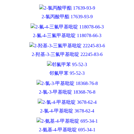
2-氯丙酸甲酯 17639-93-9
2-氟-4-三氟甲基吡啶 118078-66-3
2-羟基-3-三氟甲基吡啶 22245-83-6
邻氟甲苯 95-52-3
2-氯-3-甲基吡啶 18368-76-8
2-氯-4-甲基吡啶 3678-62-4
2-氨基-4-甲基吡啶 695-34-1