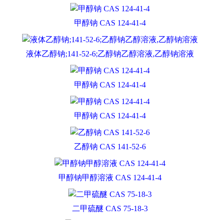
甲醇钠 CAS 124-41-4
液体乙醇钠;141-52-6;乙醇钠乙醇溶液,乙醇钠溶液
甲醇钠 CAS 124-41-4
甲醇钠 CAS 124-41-4
乙醇钠 CAS 141-52-6
甲醇钠甲醇溶液 CAS 124-41-4
二甲硫醚 CAS 75-18-3