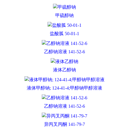
甲硫醇钠
盐酸胍 50-01-1
乙醇钠溶液 141-52-6
液体乙醇钠
液体甲醇钠; 124-41-4;甲醇钠甲醇溶液
乙醇钠溶液 141-52-6
异丙叉丙酮 141-79-7