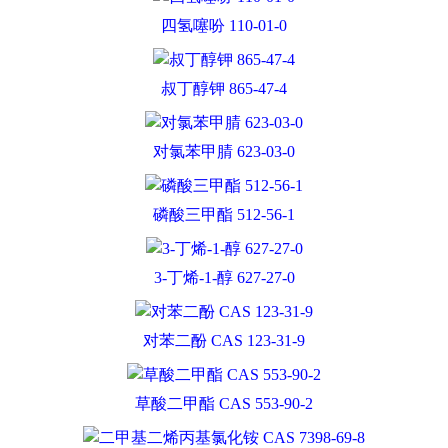
四氢噻吩 110-01-0
叔丁醇钾 865-47-4
对氯苯甲腈 623-03-0
磷酸三甲酯 512-56-1
3-丁烯-1-醇 627-27-0
对苯二酚 CAS 123-31-9
草酸二甲酯 CAS 553-90-2