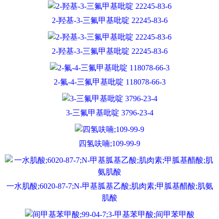
2-羟基-3-三氟甲基吡啶 22245-83-6
2-羟基-3-三氟甲基吡啶 22245-83-6
2-氟-4-三氟甲基吡啶 118078-66-3
3-三氟甲基吡啶 3796-23-4
四氢呋喃;109-99-9
一水肌酸;6020-87-7;N-甲基胍基乙酸;肌肉素;甲胍基醋酸;肌氨
肌酸