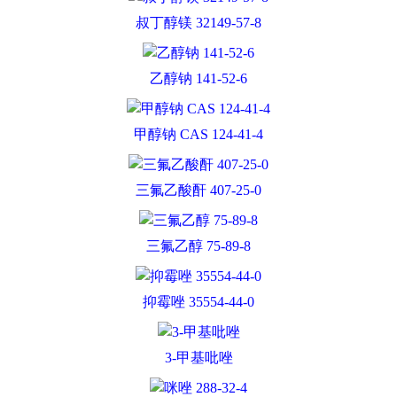
叔丁醇镁 32149-57-8
乙醇钠 141-52-6
甲醇钠 CAS 124-41-4
三氟乙酸酐 407-25-0
三氟乙醇 75-89-8
抑霉唑 35554-44-0
3-甲基吡唑