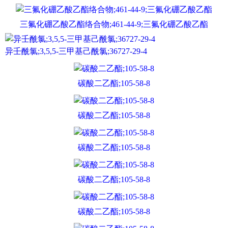
三氟化硼乙酸乙酯络合物;461-44-9;三氟化硼乙酸乙酯
异壬酰氯;3,5,5-三甲基己酰氯;36727-29-4
碳酸二乙酯;105-58-8
碳酸二乙酯;105-58-8
碳酸二乙酯;105-58-8
碳酸二乙酯;105-58-8
碳酸二乙酯;105-58-8