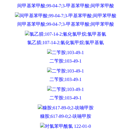
间甲基苯甲酸;99-04-7;3-甲基苯甲酸;间甲苯甲酸
间甲基苯甲酸;99-04-7;3-甲基苯甲酸;间甲苯甲酸
氯乙腈;107-14-2;氰化氯甲烷;氯甲基氰
二苄胺;103-49-1
二苄胺;103-49-1
二苄胺;103-49-1
糠胺;617-89-0;2-呋喃甲胺