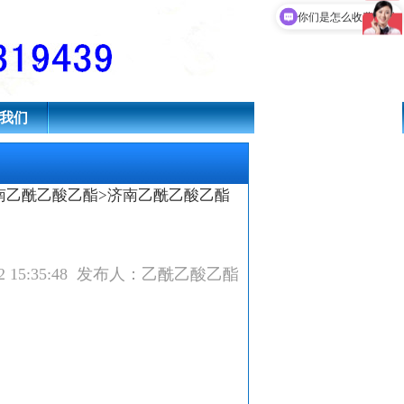
现在有优惠活动吗
你们是怎么收费的呢
我们
南乙酰乙酸乙酯
>济南乙酰乙酸乙酯
/2 15:35:48 发布人：乙酰乙酸乙酯