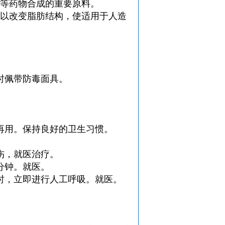
剂等药物合成的重要原料。
，以改变脂肪结构，使适用于人造
时佩带防毒面具。
再用。保持良好的卫生习惯。
伤，就医治疗。
分钟。就医。
时，立即进行人工呼吸。就医。