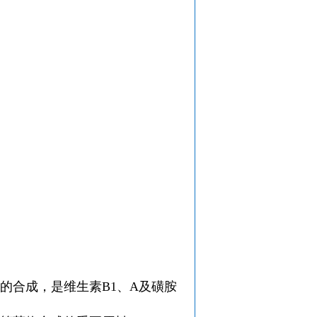
的合成，是维生素B1、A及磺胺