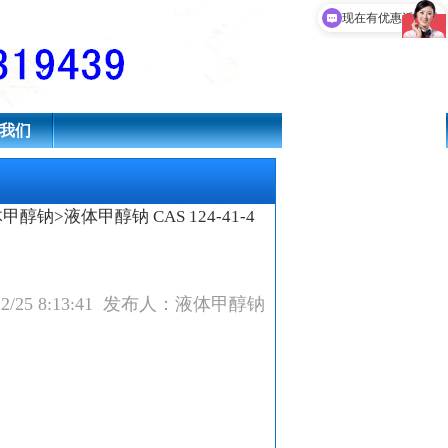
钠溶液,甲醇钠
现在有优惠活动吗
我们
体甲醇钠
>液体甲醇钠 CAS 124-41-4
12/25 8:13:41 发布人：液体甲醇钠