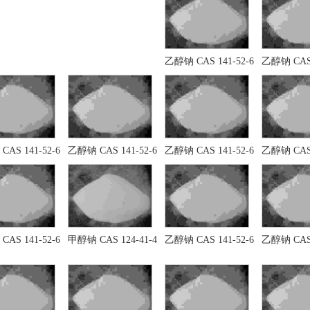
乙醇钠 CAS 141-52-6
乙醇钠 CAS 
AS 141-52-6
乙醇钠 CAS 141-52-6
乙醇钠 CAS 141-52-6
乙醇钠 CAS 
AS 141-52-6
甲醇钠 CAS 124-41-4
乙醇钠 CAS 141-52-6
乙醇钠 CAS 