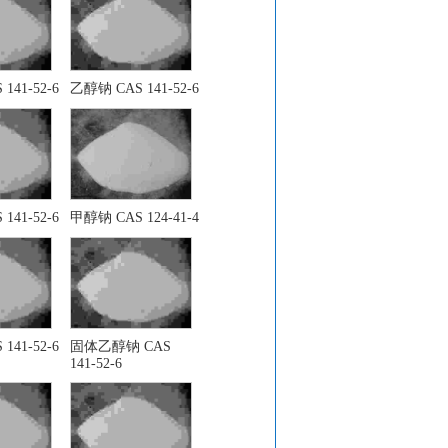
141-52-6
乙醇钠 CAS 141-52-6
141-52-6
甲醇钠 CAS 124-41-4
141-52-6
固体乙醇钠 CAS
141-52-6