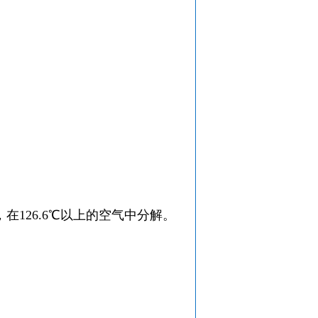
126.6℃以上的空气中分解。