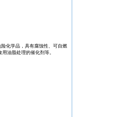
种危险化学品，具有腐蚀性、可自燃
食用油脂处理的催化剂等。