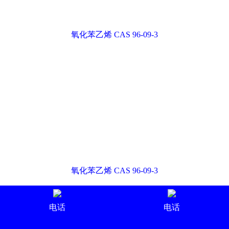
二甲基硫醚 CAS 75-18-3
电话
电话