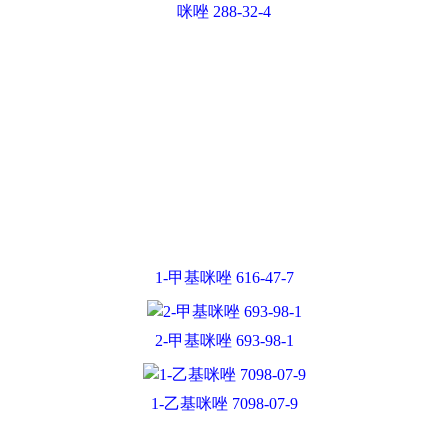
1-甲基咪唑 616-47-7
2-甲基咪唑 693-98-1
1-乙基咪唑 7098-07-9