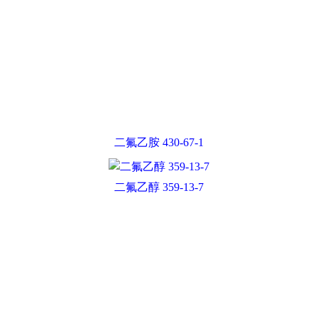
二氟乙胺 430-67-1
二氟乙醇 359-13-7