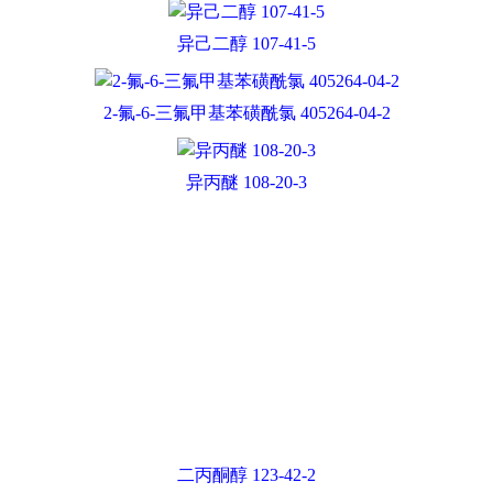
异己二醇 107-41-5
2-氟-6-三氟甲基苯磺酰氯 405264-04-2
异丙醚 108-20-3
二丙酮醇 123-42-2