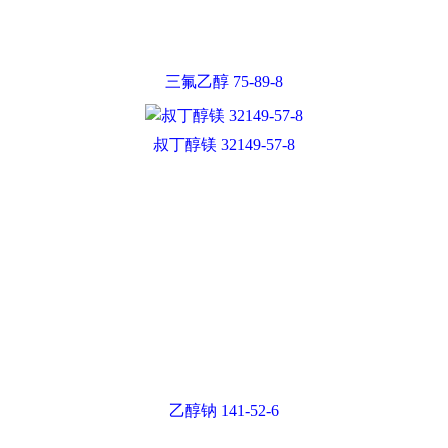
三氟乙醇 75-89-8
叔丁醇镁 32149-57-8
乙醇钠 141-52-6