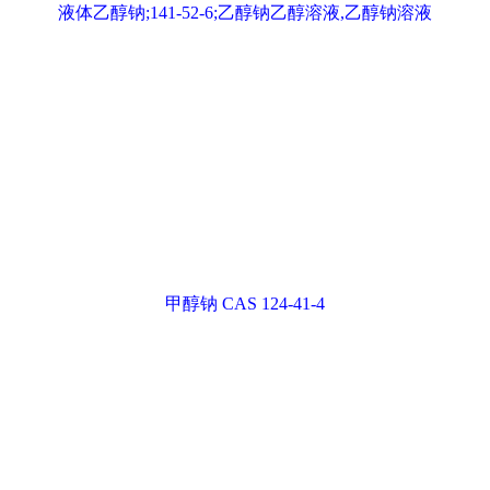
甲醇钠 CAS 124-41-4
乙醇钠 CAS 141-52-6