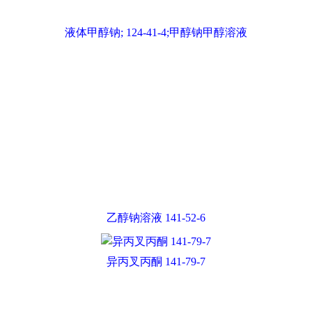
甲醇钠 CAS 124-41-4