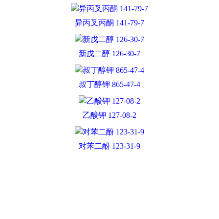
异丙叉丙酮 141-79-7
新戊二醇 126-30-7
叔丁醇钾 865-47-4
乙酸钾 127-08-2
对苯二酚 123-31-9