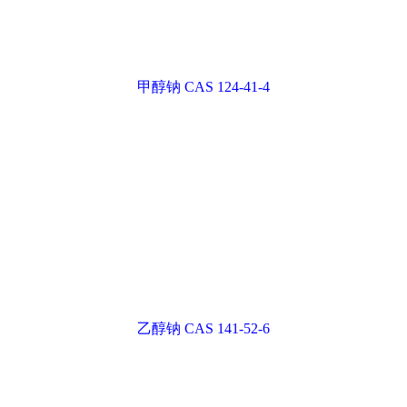
甲醇钠甲醇溶液 CAS 124-41-4