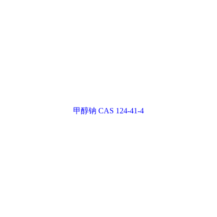
甲醇钠 CAS 124-41-4