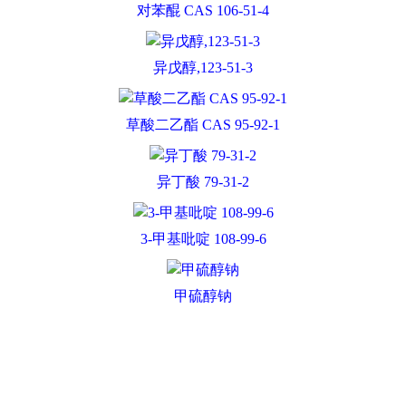
盐酸胍 50-01-1