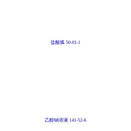
乙醇钠溶液 141-52-6
液体乙醇钠