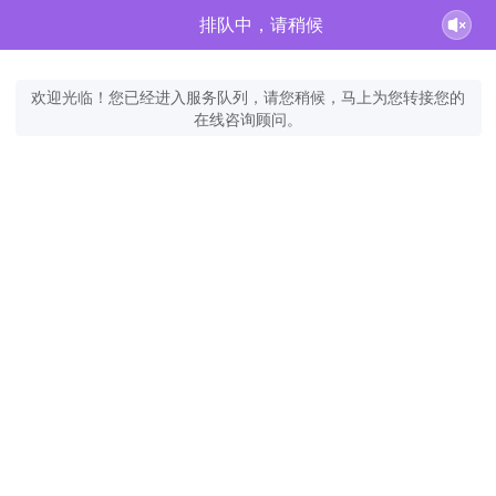
排队中，请稍候
欢迎光临！您已经进入服务队列，请您稍候，马上为您转接您的
在线咨询顾问。