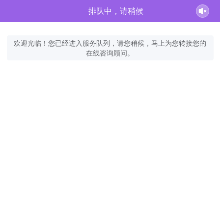
排队中，请稍候
欢迎光临！您已经进入服务队列，请您稍候，马上为您转接您的
在线咨询顾问。