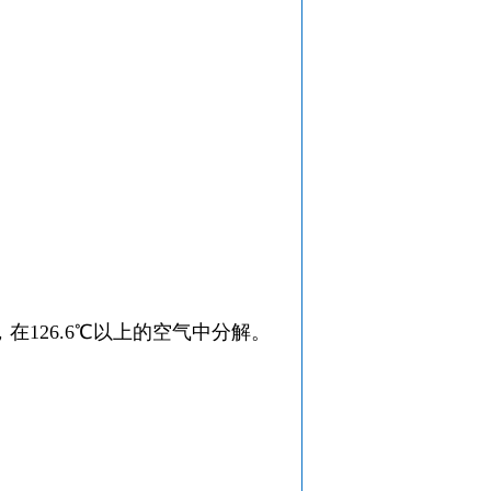
126.6℃以上的空气中分解。