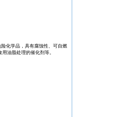
种危险化学品，具有腐蚀性、可自燃
食用油脂处理的催化剂等。