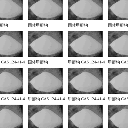
醇钠
固体甲醇钠
固体甲醇钠
固体甲醇钠
AS 124-41-4
固体甲醇钠
甲醇钠 CAS 124-41-4
甲醇钠 CAS 
AS 124-41-4
甲醇钠 CAS 124-41-4
甲醇钠 CAS 124-41-4
甲醇钠 CAS 