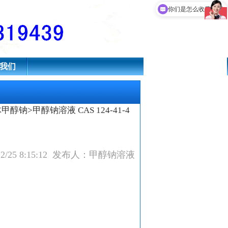
钠溶液,甲醇钠
现在有优惠活动吗
你们是怎么收费的呢
我们
体甲醇钠
>甲醇钠溶液 CAS 124-41-4
12/25 8:15:12 发布人：甲醇钠溶液