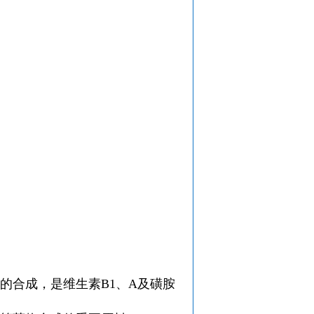
的合成，是维生素B1、A及磺胺