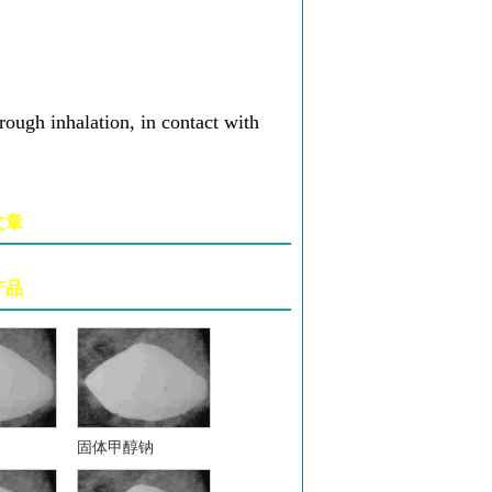
rough inhalation, in contact with
文章
产品
固体甲醇钠