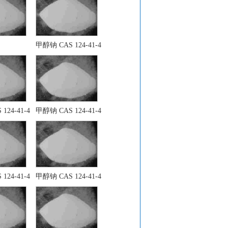
甲醇钠 CAS 124-41-4
124-41-4
甲醇钠 CAS 124-41-4
124-41-4
甲醇钠 CAS 124-41-4