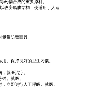
剂等药物合成的重要原料。
，以改变脂肪结构，使适用于人造
时佩带防毒面具。
再用。保持良好的卫生习惯。
伤，就医治疗。
分钟。就医。
时，立即进行人工呼吸。就医。