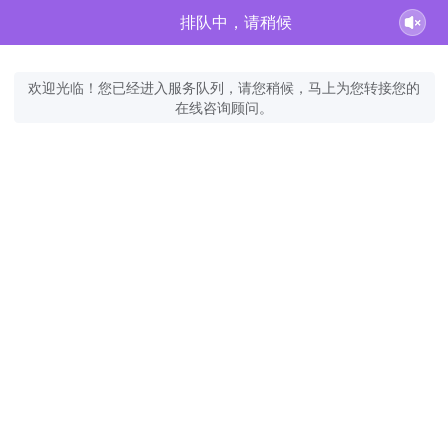
排队中，请稍候
欢迎光临！您已经进入服务队列，请您稍候，马上为您转接您的
在线咨询顾问。