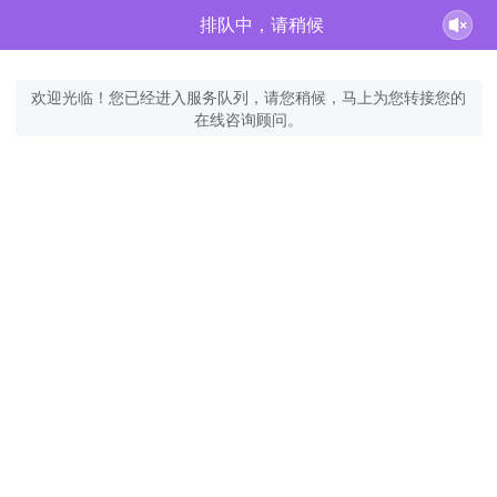
排队中，请稍候
欢迎光临！您已经进入服务队列，请您稍候，马上为您转接您的
在线咨询顾问。