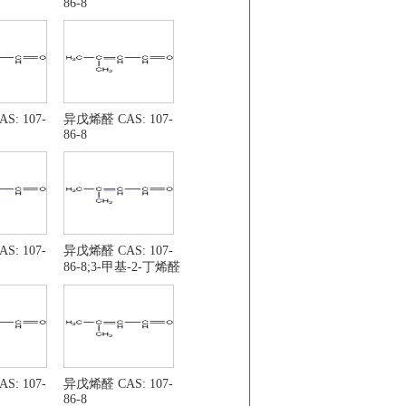
86-8
: 107-
异戊烯醛 CAS: 107-
86-8
: 107-
异戊烯醛 CAS: 107-
86-8;3-甲基-2-丁烯醛
: 107-
异戊烯醛 CAS: 107-
86-8