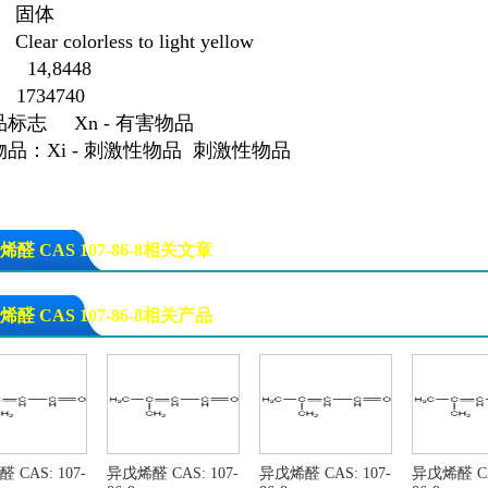
 固体
ear colorless to light yellow
k 14,8448
1734740
标志 Xn - 有害物品
品：Xi - 刺激性物品 刺激性物品
烯醛 CAS 107-86-8相关文章
烯醛 CAS 107-86-8相关产品
 CAS: 107-
异戊烯醛 CAS: 107-
异戊烯醛 CAS: 107-
异戊烯醛 CAS