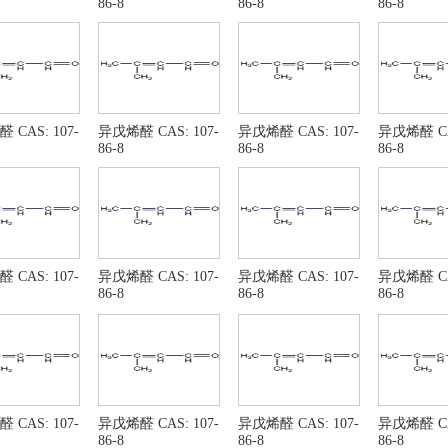
86-8
86-8
86-8
 CAS: 107-
异戊烯醛 CAS: 107-
异戊烯醛 CAS: 107-
异戊烯醛 CAS
86-8
86-8
86-8
 CAS: 107-
异戊烯醛 CAS: 107-
异戊烯醛 CAS: 107-
异戊烯醛 CAS
86-8
86-8
86-8
 CAS: 107-
异戊烯醛 CAS: 107-
异戊烯醛 CAS: 107-
异戊烯醛 CAS
86-8
86-8
86-8