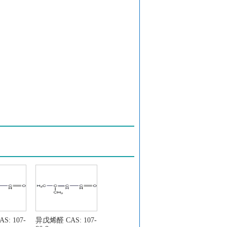
: 107-
异戊烯醛 CAS: 107-