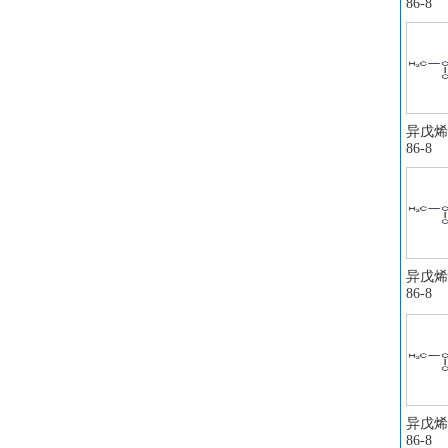
86-8
异戊烯醛
86-8
异戊烯醛
86-8
异戊烯醛
86-8