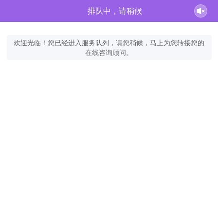
排队中，请稍候
欢迎光临！您已经进入服务队列，请您稍候，马上为您转接您的
在线咨询顾问。