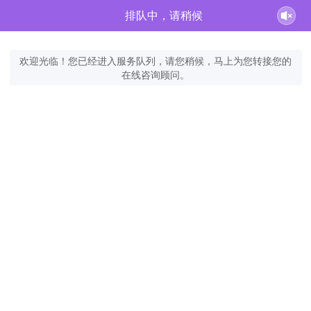
排队中，请稍候
欢迎光临！您已经进入服务队列，请您稍候，马上为您转接您的
在线咨询顾问。