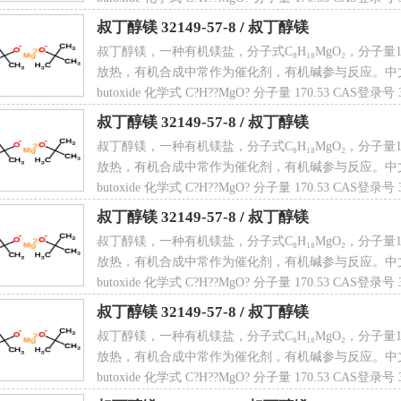
叔丁醇镁 32149-57-8
/
叔丁醇镁
叔丁醇镁，一种有机镁盐，分子式C₈H₁₈MgO₂，分子量170
放热，有机合成中常作为催化剂，有机碱参与反应。中文名 叔丁醇
butoxide 化学式 C?H??MgO? 分子量 170.53 CAS登录
叔丁醇镁 32149-57-8
/
叔丁醇镁
叔丁醇镁，一种有机镁盐，分子式C₈H₁₈MgO₂，分子量170
放热，有机合成中常作为催化剂，有机碱参与反应。中文名 叔丁醇
butoxide 化学式 C?H??MgO? 分子量 170.53 CAS登录
叔丁醇镁 32149-57-8
/
叔丁醇镁
叔丁醇镁，一种有机镁盐，分子式C₈H₁₈MgO₂，分子量170
放热，有机合成中常作为催化剂，有机碱参与反应。中文名 叔丁醇
butoxide 化学式 C?H??MgO? 分子量 170.53 CAS登录
叔丁醇镁 32149-57-8
/
叔丁醇镁
叔丁醇镁，一种有机镁盐，分子式C₈H₁₈MgO₂，分子量170
放热，有机合成中常作为催化剂，有机碱参与反应。中文名 叔丁醇
butoxide 化学式 C?H??MgO? 分子量 170.53 CAS登录