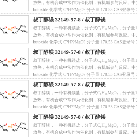
放热，有机合成中常作为催化剂，有机碱参与反应。中文名 叔丁醇
butoxide 化学式 C?H??MgO? 分子量 170.53 CAS登录
叔丁醇镁 32149-57-8
/
叔丁醇镁
叔丁醇镁，一种有机镁盐，分子式C₈H₁₈MgO₂，分子量170
放热，有机合成中常作为催化剂，有机碱参与反应。中文名 叔丁醇
butoxide 化学式 C?H??MgO? 分子量 170.53 CAS登录
叔丁醇镁 32149-57-8
/
叔丁醇镁
叔丁醇镁，一种有机镁盐，分子式C₈H₁₈MgO₂，分子量170
放热，有机合成中常作为催化剂，有机碱参与反应。中文名 叔丁醇
butoxide 化学式 C?H??MgO? 分子量 170.53 CAS登录
叔丁醇镁 32149-57-8
/
叔丁醇镁
叔丁醇镁，一种有机镁盐，分子式C₈H₁₈MgO₂，分子量170
放热，有机合成中常作为催化剂，有机碱参与反应。中文名 叔丁醇
butoxide 化学式 C?H??MgO? 分子量 170.53 CAS登录
叔丁醇镁 32149-57-8
/
叔丁醇镁
叔丁醇镁，一种有机镁盐，分子式C₈H₁₈MgO₂，分子量170
放热，有机合成中常作为催化剂，有机碱参与反应。中文名 叔丁醇