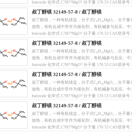
butoxide 化学式 C?H??MgO? 分子量 170.53 CAS登录
叔丁醇镁 32149-57-8
/
叔丁醇镁
叔丁醇镁，一种有机镁盐，分子式C₈H₁₈MgO₂，分子量170
放热，有机合成中常作为催化剂，有机碱参与反应。中文名 叔丁醇
butoxide 化学式 C?H??MgO? 分子量 170.53 CAS登录
叔丁醇镁 32149-57-8
/
叔丁醇镁
叔丁醇镁，一种有机镁盐，分子式C₈H₁₈MgO₂，分子量170
放热，有机合成中常作为催化剂，有机碱参与反应。中文名 叔丁醇
butoxide 化学式 C?H??MgO? 分子量 170.53 CAS登录
叔丁醇镁 32149-57-8
/
叔丁醇镁
叔丁醇镁，一种有机镁盐，分子式C₈H₁₈MgO₂，分子量170
放热，有机合成中常作为催化剂，有机碱参与反应。中文名 叔丁醇
butoxide 化学式 C?H??MgO? 分子量 170.53 CAS登录
叔丁醇镁 32149-57-8
/
叔丁醇镁
叔丁醇镁，一种有机镁盐，分子式C₈H₁₈MgO₂，分子量170
放热，有机合成中常作为催化剂，有机碱参与反应。中文名 叔丁醇
butoxide 化学式 C?H??MgO? 分子量 170.53 CAS登录