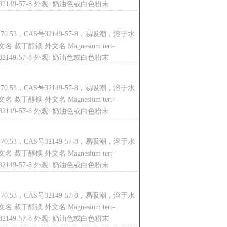
号 32149-57-8 外观: 奶油色或白色粉末
.53，CAS号32149-57-8，易吸潮，溶于水
镁 外文名 Magnesium tert-
号 32149-57-8 外观: 奶油色或白色粉末
.53，CAS号32149-57-8，易吸潮，溶于水
镁 外文名 Magnesium tert-
号 32149-57-8 外观: 奶油色或白色粉末
.53，CAS号32149-57-8，易吸潮，溶于水
镁 外文名 Magnesium tert-
号 32149-57-8 外观: 奶油色或白色粉末
.53，CAS号32149-57-8，易吸潮，溶于水
镁 外文名 Magnesium tert-
号 32149-57-8 外观: 奶油色或白色粉末