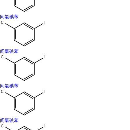
间氯碘苯
间氯碘苯
间氯碘苯
间氯碘苯