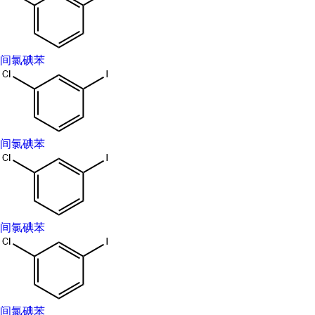
间氯碘苯
间氯碘苯
间氯碘苯
间氯碘苯