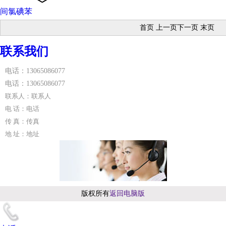
间氯碘苯
首页 上一页下一页 末页
联系我们
电话：13065086077
电话：13065086077
联系人：联系人
电 话：电话
传 真：传真
地 址：地址
版权所有
返回电脑版