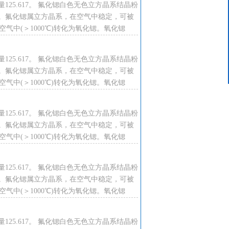
125.617。 氟化锶白色无色立方晶系结晶粉
客服中心
。氟化锶属立方晶系，在空气中稳定，可被
15624319439
℃。空气中(＞1000℃)转化为氧化锶。氧化锶
125.617。 氟化锶白色无色立方晶系结晶粉
。氟化锶属立方晶系，在空气中稳定，可被
℃。空气中(＞1000℃)转化为氧化锶。氧化锶
125.617。 氟化锶白色无色立方晶系结晶粉
。氟化锶属立方晶系，在空气中稳定，可被
℃。空气中(＞1000℃)转化为氧化锶。氧化锶
125.617。 氟化锶白色无色立方晶系结晶粉
。氟化锶属立方晶系，在空气中稳定，可被
℃。空气中(＞1000℃)转化为氧化锶。氧化锶
125.617。 氟化锶白色无色立方晶系结晶粉