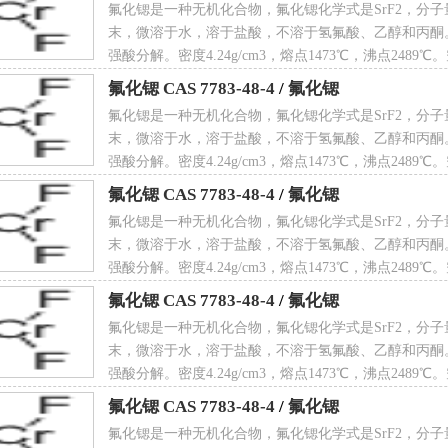
氟化锶是一种无机化合物，氟化锶化学式是SrF2，分子量
末，微溶于水，溶于盐酸，不溶于氢氟酸、乙醇和丙酮
锶计算化学数据
强酸分解。密度4.24g/cm3，熔点1473℃，沸点2489
疏水参数计算参考值（XlogP）:无
CAS 7783-48-4
氟化锶 CAS 7783-48-4
/
氟化锶
氟化锶是一种无机化合物，氟化锶化学式是SrF2，分子量
末，微溶于水，溶于盐酸，不溶于氢氟酸、乙醇和丙酮
强酸分解。密度4.24g/cm3，熔点1473℃，沸点2489
CAS 7783-48-4
氟化锶 CAS 7783-48-4
/
氟化锶
氢键供体数量:0
氟化锶是一种无机化合物，氟化锶化学式是SrF2，分子量
末，微溶于水，溶于盐酸，不溶于氢氟酸、乙醇和丙酮
强酸分解。密度4.24g/cm3，熔点1473℃，沸点2489
CAS 7783-48-4
氟化锶 CAS 7783-48-4
/
氟化锶
氟化锶是一种无机化合物，氟化锶化学式是SrF2，分子量
氢键受体数量:2
末，微溶于水，溶于盐酸，不溶于氢氟酸、乙醇和丙酮
强酸分解。密度4.24g/cm3，熔点1473℃，沸点2489
CAS 7783-48-4
氟化锶 CAS 7783-48-4
/
氟化锶
氟化锶是一种无机化合物，氟化锶化学式是SrF2，分子量