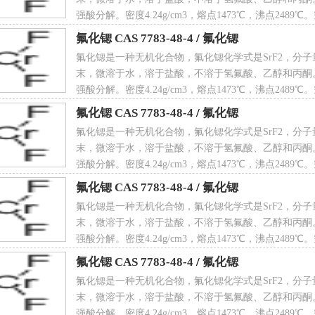
强酸分解。密度4.24g/cm3，熔点1473℃，沸点2489
CAS 7783-48-4
氟化锶 CAS 7783-48-4
/
氟化锶
氟化锶是一种无机化合物，氟化锶化学式是SrF2，分子量
末，微溶于水，溶于盐酸，不溶于氢氟酸、乙醇和丙酮
AS登录号
7783-48-4
强酸分解。密度4.24g/cm3，熔点1473℃，沸点2489
CAS 7783-48-4
氟化锶 CAS 7783-48-4
/
氟化锶
氟化锶是一种无机化合物，氟化锶化学式是SrF2，分子量
末，微溶于水，溶于盐酸，不溶于氢氟酸、乙醇和丙酮
NECS登录号
232-000-3
强酸分解。密度4.24g/cm3，熔点1473℃，沸点2489
CAS 7783-48-4
氟化锶 CAS 7783-48-4
/
氟化锶
氟化锶是一种无机化合物，氟化锶化学式是SrF2，分子量
末，微溶于水，溶于盐酸，不溶于氢氟酸、乙醇和丙酮
强酸分解。密度4.24g/cm3，熔点1473℃，沸点2489
 点
1473 ℃
CAS 7783-48-4
氟化锶 CAS 7783-48-4
/
氟化锶
氟化锶是一种无机化合物，氟化锶化学式是SrF2，分子量
末，微溶于水，溶于盐酸，不溶于氢氟酸、乙醇和丙酮
强酸分解。密度4.24g/cm3，熔点1473℃，沸点2489