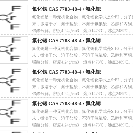
CAS 7783-48-4
 点
2489 ℃
氟化锶 CAS 7783-48-4
/
氟化锶
氟化锶是一种无机化合物，氟化锶化学式是SrF2，分子量
末，微溶于水，溶于盐酸，不溶于氢氟酸、乙醇和丙酮
强酸分解。密度4.24g/cm3，熔点1473℃，沸点2489
CAS 7783-48-4
氟化锶 CAS 7783-48-4
/
氟化锶
溶性
11.7 mg/100 mL (18 ºC)（微溶于水）
氟化锶是一种无机化合物，氟化锶化学式是SrF2，分子量
末，微溶于水，溶于盐酸，不溶于氢氟酸、乙醇和丙酮
强酸分解。密度4.24g/cm3，熔点1473℃，沸点2489
CAS 7783-48-4
氟化锶 CAS 7783-48-4
/
氟化锶
 度
4.24 g/cm³
氟化锶是一种无机化合物，氟化锶化学式是SrF2，分子量
末，微溶于水，溶于盐酸，不溶于氢氟酸、乙醇和丙酮
强酸分解。密度4.24g/cm3，熔点1473℃，沸点2489
CAS 7783-48-4
氟化锶 CAS 7783-48-4
/
氟化锶
氟化锶是一种无机化合物，氟化锶化学式是SrF2，分子量
 观
白色无色立方晶系结晶粉末
末，微溶于水，溶于盐酸，不溶于氢氟酸、乙醇和丙酮
强酸分解。密度4.24g/cm3，熔点1473℃，沸点2489
CAS 7783-48-4