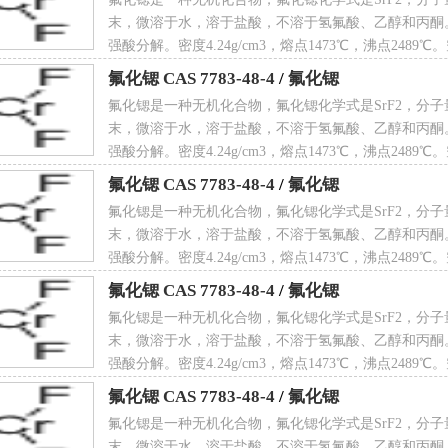
末，微溶于水，溶于盐酸，不溶于氢氟酸、乙醇和丙酮
强酸分解。密度4.24g/cm3，熔点1473℃，沸点2489
文名
Strontium fluoride
氟化锶 CAS 7783-48-4
/
氟化锶
氟化锶是一种无机化合物，氟化锶化学式是SrF2，分子量
末，微溶于水，溶于盐酸，不溶于氢氟酸、乙醇和丙酮
强酸分解。密度4.24g/cm3，熔点1473℃，沸点2489
CAS 7783-48-4
氟化锶 CAS 7783-48-4
/
氟化锶
 名
二氟化锶
氟化锶是一种无机化合物，氟化锶化学式是SrF2，分子量
末，微溶于水，溶于盐酸，不溶于氢氟酸、乙醇和丙酮
强酸分解。密度4.24g/cm3，熔点1473℃，沸点2489
CAS 7783-48-4
氟化锶 CAS 7783-48-4
/
氟化锶
学式
SrF
2
氟化锶是一种无机化合物，氟化锶化学式是SrF2，分子量
末，微溶于水，溶于盐酸，不溶于氢氟酸、乙醇和丙酮
强酸分解。密度4.24g/cm3，熔点1473℃，沸点2489
CAS 7783-48-4
氟化锶 CAS 7783-48-4
/
氟化锶
氟化锶是一种无机化合物，氟化锶化学式是SrF2，分子量
子量
125.6168
末，微溶于水，溶于盐酸，不溶于氢氟酸、乙醇和丙酮