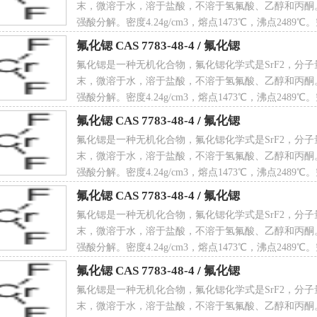
末，微溶于水，溶于盐酸，不溶于氢氟酸、乙醇和丙酮
可旋转化学键数量:0
强酸分解。密度4.24g/cm3，熔点1473℃，沸点2489
CAS 7783-48-4
氟化锶 CAS 7783-48-4
/
氟化锶
氟化锶是一种无机化合物，氟化锶化学式是SrF2，分子量
末，微溶于水，溶于盐酸，不溶于氢氟酸、乙醇和丙酮
.互变异构体数量:无
强酸分解。密度4.24g/cm3，熔点1473℃，沸点2489
CAS 7783-48-4
氟化锶 CAS 7783-48-4
/
氟化锶
氟化锶是一种无机化合物，氟化锶化学式是SrF2，分子量
末，微溶于水，溶于盐酸，不溶于氢氟酸、乙醇和丙酮
强酸分解。密度4.24g/cm3，熔点1473℃，沸点2489
.拓扑分子极性表面积0
CAS 7783-48-4
氟化锶 CAS 7783-48-4
/
氟化锶
氟化锶是一种无机化合物，氟化锶化学式是SrF2，分子量
末，微溶于水，溶于盐酸，不溶于氢氟酸、乙醇和丙酮
强酸分解。密度4.24g/cm3，熔点1473℃，沸点2489
重原子数量:3
CAS 7783-48-4
氟化锶 CAS 7783-48-4
/
氟化锶
氟化锶是一种无机化合物，氟化锶化学式是SrF2，分子量
末，微溶于水，溶于盐酸，不溶于氢氟酸、乙醇和丙酮