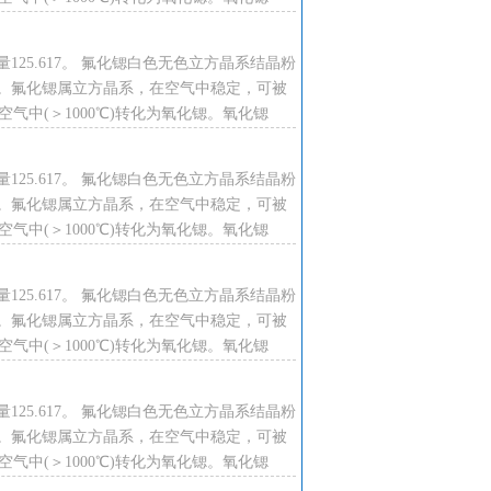
125.617。 氟化锶白色无色立方晶系结晶粉
。氟化锶属立方晶系，在空气中稳定，可被
℃。空气中(＞1000℃)转化为氧化锶。氧化锶
125.617。 氟化锶白色无色立方晶系结晶粉
。氟化锶属立方晶系，在空气中稳定，可被
℃。空气中(＞1000℃)转化为氧化锶。氧化锶
125.617。 氟化锶白色无色立方晶系结晶粉
。氟化锶属立方晶系，在空气中稳定，可被
℃。空气中(＞1000℃)转化为氧化锶。氧化锶
125.617。 氟化锶白色无色立方晶系结晶粉
。氟化锶属立方晶系，在空气中稳定，可被
℃。空气中(＞1000℃)转化为氧化锶。氧化锶