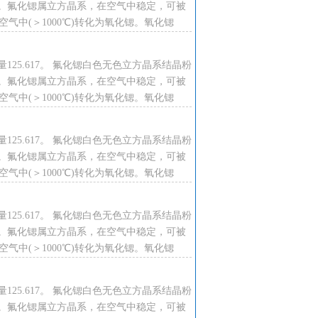
。氟化锶属立方晶系，在空气中稳定，可被
℃。空气中(＞1000℃)转化为氧化锶。氧化锶
125.617。 氟化锶白色无色立方晶系结晶粉
。氟化锶属立方晶系，在空气中稳定，可被
℃。空气中(＞1000℃)转化为氧化锶。氧化锶
125.617。 氟化锶白色无色立方晶系结晶粉
。氟化锶属立方晶系，在空气中稳定，可被
℃。空气中(＞1000℃)转化为氧化锶。氧化锶
125.617。 氟化锶白色无色立方晶系结晶粉
。氟化锶属立方晶系，在空气中稳定，可被
℃。空气中(＞1000℃)转化为氧化锶。氧化锶
125.617。 氟化锶白色无色立方晶系结晶粉
。氟化锶属立方晶系，在空气中稳定，可被