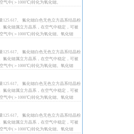
℃。空气中(＞1000℃)转化为氧化锶。
125.617。 氟化锶白色无色立方晶系结晶粉
。氟化锶属立方晶系，在空气中稳定，可被
℃。空气中(＞1000℃)转化为氧化锶。氧化锶
125.617。 氟化锶白色无色立方晶系结晶粉
。氟化锶属立方晶系，在空气中稳定，可被
℃。空气中(＞1000℃)转化为氧化锶。氧化锶
125.617。 氟化锶白色无色立方晶系结晶粉
。氟化锶属立方晶系，在空气中稳定，可被
℃。空气中(＞1000℃)转化为氧化锶。氧化锶
125.617。 氟化锶白色无色立方晶系结晶粉
。氟化锶属立方晶系，在空气中稳定，可被
℃。空气中(＞1000℃)转化为氧化锶。氧化锶