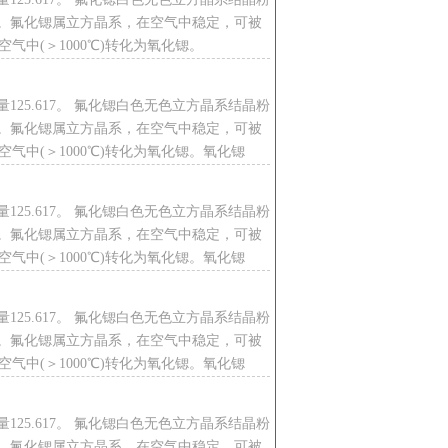
。氟化锶属立方晶系，在空气中稳定，可被
℃。空气中(＞1000℃)转化为氧化锶。
125.617。 氟化锶白色无色立方晶系结晶粉
。氟化锶属立方晶系，在空气中稳定，可被
℃。空气中(＞1000℃)转化为氧化锶。氧化锶
125.617。 氟化锶白色无色立方晶系结晶粉
。氟化锶属立方晶系，在空气中稳定，可被
℃。空气中(＞1000℃)转化为氧化锶。氧化锶
125.617。 氟化锶白色无色立方晶系结晶粉
。氟化锶属立方晶系，在空气中稳定，可被
℃。空气中(＞1000℃)转化为氧化锶。氧化锶
125.617。 氟化锶白色无色立方晶系结晶粉
。氟化锶属立方晶系，在空气中稳定，可被