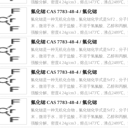
强酸分解。密度4.24g/cm3，熔点1473℃，沸点2489
氟化锶 CAS 7783-48-4
/
氟化锶
表面电荷:0
氟化锶是一种无机化合物，氟化锶化学式是SrF2，分子量
末，微溶于水，溶于盐酸，不溶于氢氟酸、乙醇和丙酮
强酸分解。密度4.24g/cm3，熔点1473℃，沸点2489
CAS 7783-48-4
氟化锶 CAS 7783-48-4
/
氟化锶
复杂度:0
氟化锶是一种无机化合物，氟化锶化学式是SrF2，分子量
末，微溶于水，溶于盐酸，不溶于氢氟酸、乙醇和丙酮
强酸分解。密度4.24g/cm3，熔点1473℃，沸点2489
CAS 7783-48-4
氟化锶 CAS 7783-48-4
/
氟化锶
氟化锶是一种无机化合物，氟化锶化学式是SrF2，分子量
.同位素原子数量:0
末，微溶于水，溶于盐酸，不溶于氢氟酸、乙醇和丙酮
强酸分解。密度4.24g/cm3，熔点1473℃，沸点2489
CAS 7783-48-4
氟化锶 CAS 7783-48-4
/
氟化锶
氟化锶是一种无机化合物，氟化锶化学式是SrF2，分子量
.确定原子立构中心数量:0
末，微溶于水，溶于盐酸，不溶于氢氟酸、乙醇和丙酮
强酸分解。密度4.24g/cm3，熔点1473℃，沸点2489