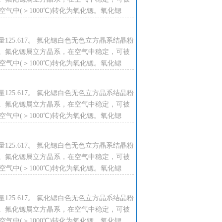
℃。空气中(＞1000℃)转化为氧化锶。氧化锶
125.617。 氟化锶白色无色立方晶系结晶粉
。氟化锶属立方晶系，在空气中稳定，可被
℃。空气中(＞1000℃)转化为氧化锶。氧化锶
125.617。 氟化锶白色无色立方晶系结晶粉
。氟化锶属立方晶系，在空气中稳定，可被
℃。空气中(＞1000℃)转化为氧化锶。氧化锶
125.617。 氟化锶白色无色立方晶系结晶粉
。氟化锶属立方晶系，在空气中稳定，可被
℃。空气中(＞1000℃)转化为氧化锶。氧化锶
125.617。 氟化锶白色无色立方晶系结晶粉
。氟化锶属立方晶系，在空气中稳定，可被
℃。空气中(＞1000℃)转化为氧化锶。氧化锶