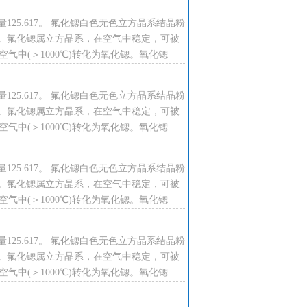
125.617。 氟化锶白色无色立方晶系结晶粉
。氟化锶属立方晶系，在空气中稳定，可被
℃。空气中(＞1000℃)转化为氧化锶。氧化锶
125.617。 氟化锶白色无色立方晶系结晶粉
，所得沉淀应用倾析法分离并用水洗涤，在电热板
。氟化锶属立方晶系，在空气中稳定，可被
℃。空气中(＞1000℃)转化为氧化锶。氧化锶
125.617。 氟化锶白色无色立方晶系结晶粉
。氟化锶属立方晶系，在空气中稳定，可被
℃。空气中(＞1000℃)转化为氧化锶。氧化锶
125.617。 氟化锶白色无色立方晶系结晶粉
。氟化锶属立方晶系，在空气中稳定，可被
℃。空气中(＞1000℃)转化为氧化锶。氧化锶
防龋齿添加剂,焊剂，高级电子元件等。也用