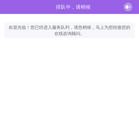
排队中，请稍候
欢迎光临！您已经进入服务队列，请您稍候，马上为您转接您的
在线咨询顾问。