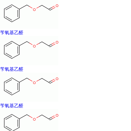
苄氧基乙醛
苄氧基乙醛
苄氧基乙醛