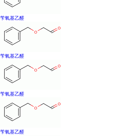
苄氧基乙醛
苄氧基乙醛
苄氧基乙醛
苄氧基乙醛