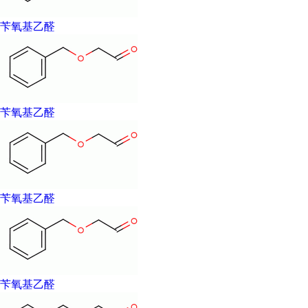
苄氧基乙醛
苄氧基乙醛
苄氧基乙醛
苄氧基乙醛