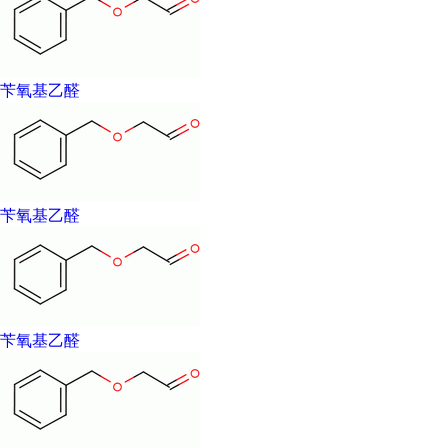
苄氧基乙醛
苄氧基乙醛
苄氧基乙醛