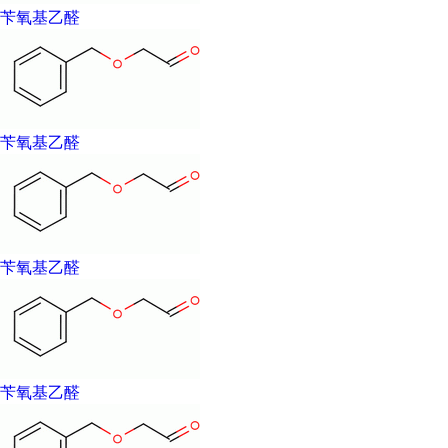
苄氧基乙醛
苄氧基乙醛
苄氧基乙醛
苄氧基乙醛