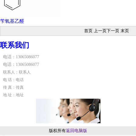
苄氧基乙醛
首页 上一页下一页 末页
联系我们
电话：13065086077
电话：13065086077
联系人：联系人
电 话：电话
传 真：传真
地 址：地址
版权所有
返回电脑版