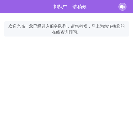
排队中，请稍候
欢迎光临！您已经进入服务队列，请您稍候，马上为您转接您的
在线咨询顾问。