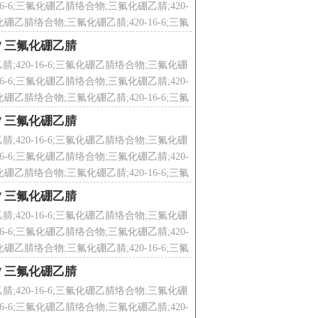
16-6;三氟化硼乙腈络合物;三氟化硼乙腈;420-
化硼乙腈络合物;三氟化硼乙腈;420-16-6;三氟
络合物;
/
三氟化硼乙腈
腈;420-16-6;三氟化硼乙腈络合物;三氟化硼
16-6;三氟化硼乙腈络合物;三氟化硼乙腈;420-
化硼乙腈络合物;三氟化硼乙腈;420-16-6;三氟
络合物;
/
三氟化硼乙腈
腈;420-16-6;三氟化硼乙腈络合物;三氟化硼
16-6;三氟化硼乙腈络合物;三氟化硼乙腈;420-
化硼乙腈络合物;三氟化硼乙腈;420-16-6;三氟
络合物;
/
三氟化硼乙腈
腈;420-16-6;三氟化硼乙腈络合物;三氟化硼
16-6;三氟化硼乙腈络合物;三氟化硼乙腈;420-
化硼乙腈络合物;三氟化硼乙腈;420-16-6;三氟
络合物;
/
三氟化硼乙腈
腈;420-16-6;三氟化硼乙腈络合物;三氟化硼
16-6;三氟化硼乙腈络合物;三氟化硼乙腈;420-