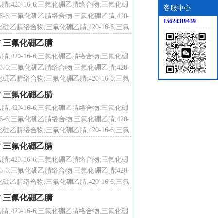
腈;420-16-6;三氟化硼乙腈络合物;三氟化硼
客服中心
16-6;三氟化硼乙腈络合物;三氟化硼乙腈;420-
15624319439
化硼乙腈络合物;三氟化硼乙腈;420-16-6;三氟
络合物;
/
三氟化硼乙腈
腈;420-16-6;三氟化硼乙腈络合物;三氟化硼
16-6;三氟化硼乙腈络合物;三氟化硼乙腈;420-
化硼乙腈络合物;三氟化硼乙腈;420-16-6;三氟
络合物;
/
三氟化硼乙腈
腈;420-16-6;三氟化硼乙腈络合物;三氟化硼
16-6;三氟化硼乙腈络合物;三氟化硼乙腈;420-
化硼乙腈络合物;三氟化硼乙腈;420-16-6;三氟
络合物;
/
三氟化硼乙腈
腈;420-16-6;三氟化硼乙腈络合物;三氟化硼
16-6;三氟化硼乙腈络合物;三氟化硼乙腈;420-
化硼乙腈络合物;三氟化硼乙腈;420-16-6;三氟
络合物;
/
三氟化硼乙腈
腈;420-16-6;三氟化硼乙腈络合物;三氟化硼