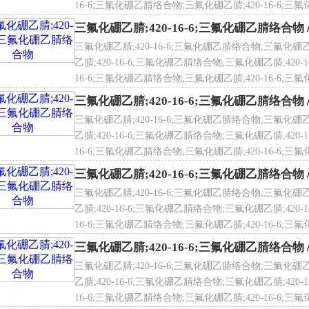
16-6;三氟化硼乙腈络合物;三氟化硼乙腈;420-16-6;三氟
化硼乙腈络合物;三氟化硼乙腈;420-16-6;三氟化硼乙腈
三氟化硼乙腈;420-16-6;三氟化硼乙腈络合物
三氟化硼乙腈;420-16-6;三氟化硼乙腈络合物;三氟化硼乙
乙腈;420-16-6;三氟化硼乙腈络合物;三氟化硼乙腈;420-
16-6;三氟化硼乙腈络合物;三氟化硼乙腈;420-16-6;三氟
化硼乙腈络合物;三氟化硼乙腈;420-16-6;三氟化硼乙腈
三氟化硼乙腈;420-16-6;三氟化硼乙腈络合物
三氟化硼乙腈;420-16-6;三氟化硼乙腈络合物;三氟化硼乙
乙腈;420-16-6;三氟化硼乙腈络合物;三氟化硼乙腈;420-
16-6;三氟化硼乙腈络合物;三氟化硼乙腈;420-16-6;三氟
化硼乙腈络合物;三氟化硼乙腈;420-16-6;三氟化硼乙腈
三氟化硼乙腈;420-16-6;三氟化硼乙腈络合物
三氟化硼乙腈;420-16-6;三氟化硼乙腈络合物;三氟化硼乙
乙腈;420-16-6;三氟化硼乙腈络合物;三氟化硼乙腈;420-
16-6;三氟化硼乙腈络合物;三氟化硼乙腈;420-16-6;三氟
化硼乙腈络合物;三氟化硼乙腈;420-16-6;三氟化硼乙腈
三氟化硼乙腈;420-16-6;三氟化硼乙腈络合物
三氟化硼乙腈;420-16-6;三氟化硼乙腈络合物;三氟化硼乙
乙腈;420-16-6;三氟化硼乙腈络合物;三氟化硼乙腈;420-
16-6;三氟化硼乙腈络合物;三氟化硼乙腈;420-16-6;三氟