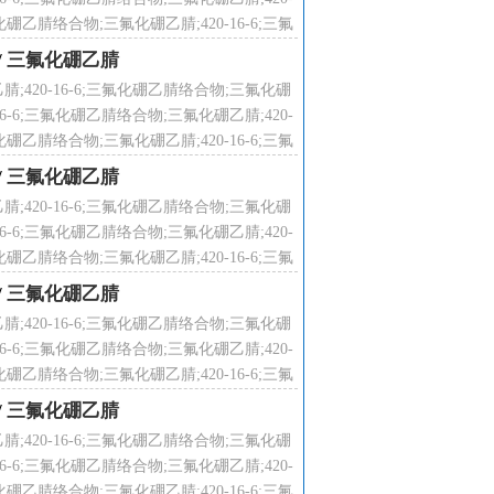
化硼乙腈络合物;三氟化硼乙腈;420-16-6;三氟
络合物;
/
三氟化硼乙腈
腈;420-16-6;三氟化硼乙腈络合物;三氟化硼
16-6;三氟化硼乙腈络合物;三氟化硼乙腈;420-
化硼乙腈络合物;三氟化硼乙腈;420-16-6;三氟
络合物;
/
三氟化硼乙腈
腈;420-16-6;三氟化硼乙腈络合物;三氟化硼
16-6;三氟化硼乙腈络合物;三氟化硼乙腈;420-
化硼乙腈络合物;三氟化硼乙腈;420-16-6;三氟
络合物;
/
三氟化硼乙腈
腈;420-16-6;三氟化硼乙腈络合物;三氟化硼
16-6;三氟化硼乙腈络合物;三氟化硼乙腈;420-
化硼乙腈络合物;三氟化硼乙腈;420-16-6;三氟
络合物;
/
三氟化硼乙腈
腈;420-16-6;三氟化硼乙腈络合物;三氟化硼
16-6;三氟化硼乙腈络合物;三氟化硼乙腈;420-
化硼乙腈络合物;三氟化硼乙腈;420-16-6;三氟