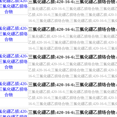
三氟化硼乙腈;420-16-6;三氟化硼乙腈络合物
三氟化硼乙腈;420-16-6;三氟化硼乙腈络合物;三氟化硼乙
乙腈;420-16-6;三氟化硼乙腈络合物;三氟化硼乙腈;420-
16-6;三氟化硼乙腈络合物;三氟化硼乙腈;420-16-6;三氟
化硼乙腈络合物;三氟化硼乙腈;420-16-6;三氟化硼乙腈
三氟化硼乙腈;420-16-6;三氟化硼乙腈络合物
三氟化硼乙腈;420-16-6;三氟化硼乙腈络合物;三氟化硼乙
乙腈;420-16-6;三氟化硼乙腈络合物;三氟化硼乙腈;420-
16-6;三氟化硼乙腈络合物;三氟化硼乙腈;420-16-6;三氟
化硼乙腈络合物;三氟化硼乙腈;420-16-6;三氟化硼乙腈
三氟化硼乙腈;420-16-6;三氟化硼乙腈络合物
三氟化硼乙腈;420-16-6;三氟化硼乙腈络合物;三氟化硼乙
乙腈;420-16-6;三氟化硼乙腈络合物;三氟化硼乙腈;420-
16-6;三氟化硼乙腈络合物;三氟化硼乙腈;420-16-6;三氟
化硼乙腈络合物;三氟化硼乙腈;420-16-6;三氟化硼乙腈
三氟化硼乙腈;420-16-6;三氟化硼乙腈络合物
三氟化硼乙腈;420-16-6;三氟化硼乙腈络合物;三氟化硼乙
乙腈;420-16-6;三氟化硼乙腈络合物;三氟化硼乙腈;420-
16-6;三氟化硼乙腈络合物;三氟化硼乙腈;420-16-6;三氟
化硼乙腈络合物;三氟化硼乙腈;420-16-6;三氟化硼乙腈
三氟化硼乙腈;420-16-6;三氟化硼乙腈络合物