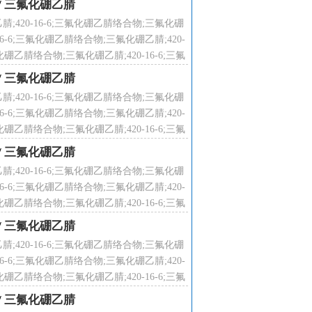
/
三氟化硼乙腈
腈;420-16-6;三氟化硼乙腈络合物;三氟化硼
16-6;三氟化硼乙腈络合物;三氟化硼乙腈;420-
化硼乙腈络合物;三氟化硼乙腈;420-16-6;三氟
络合物;
/
三氟化硼乙腈
腈;420-16-6;三氟化硼乙腈络合物;三氟化硼
16-6;三氟化硼乙腈络合物;三氟化硼乙腈;420-
化硼乙腈络合物;三氟化硼乙腈;420-16-6;三氟
络合物;
/
三氟化硼乙腈
腈;420-16-6;三氟化硼乙腈络合物;三氟化硼
16-6;三氟化硼乙腈络合物;三氟化硼乙腈;420-
化硼乙腈络合物;三氟化硼乙腈;420-16-6;三氟
络合物;
/
三氟化硼乙腈
腈;420-16-6;三氟化硼乙腈络合物;三氟化硼
16-6;三氟化硼乙腈络合物;三氟化硼乙腈;420-
化硼乙腈络合物;三氟化硼乙腈;420-16-6;三氟
络合物;
/
三氟化硼乙腈