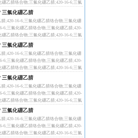
化硼乙腈络合物;三氟化硼乙腈;420-16-6;三氟
络合物;
/
三氟化硼乙腈
腈;420-16-6;三氟化硼乙腈络合物;三氟化硼
16-6;三氟化硼乙腈络合物;三氟化硼乙腈;420-
化硼乙腈络合物;三氟化硼乙腈;420-16-6;三氟
络合物;
/
三氟化硼乙腈
腈;420-16-6;三氟化硼乙腈络合物;三氟化硼
16-6;三氟化硼乙腈络合物;三氟化硼乙腈;420-
化硼乙腈络合物;三氟化硼乙腈;420-16-6;三氟
络合物;
/
三氟化硼乙腈
腈;420-16-6;三氟化硼乙腈络合物;三氟化硼
16-6;三氟化硼乙腈络合物;三氟化硼乙腈;420-
化硼乙腈络合物;三氟化硼乙腈;420-16-6;三氟
络合物;
/
三氟化硼乙腈
腈;420-16-6;三氟化硼乙腈络合物;三氟化硼
16-6;三氟化硼乙腈络合物;三氟化硼乙腈;420-
化硼乙腈络合物;三氟化硼乙腈;420-16-6;三氟