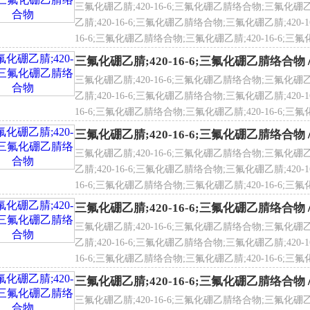
三氟化硼乙腈;420-16-6;三氟化硼乙腈络合物;三氟化硼乙
乙腈;420-16-6;三氟化硼乙腈络合物;三氟化硼乙腈;420-
16-6;三氟化硼乙腈络合物;三氟化硼乙腈;420-16-6;三氟
化硼乙腈络合物;三氟化硼乙腈;420-16-6;三氟化硼乙腈
三氟化硼乙腈;420-16-6;三氟化硼乙腈络合物
三氟化硼乙腈;420-16-6;三氟化硼乙腈络合物;三氟化硼乙
乙腈;420-16-6;三氟化硼乙腈络合物;三氟化硼乙腈;420-
16-6;三氟化硼乙腈络合物;三氟化硼乙腈;420-16-6;三氟
化硼乙腈络合物;三氟化硼乙腈;420-16-6;三氟化硼乙腈
三氟化硼乙腈;420-16-6;三氟化硼乙腈络合物
三氟化硼乙腈;420-16-6;三氟化硼乙腈络合物;三氟化硼乙
乙腈;420-16-6;三氟化硼乙腈络合物;三氟化硼乙腈;420-
16-6;三氟化硼乙腈络合物;三氟化硼乙腈;420-16-6;三氟
化硼乙腈络合物;三氟化硼乙腈;420-16-6;三氟化硼乙腈
三氟化硼乙腈;420-16-6;三氟化硼乙腈络合物
三氟化硼乙腈;420-16-6;三氟化硼乙腈络合物;三氟化硼乙
乙腈;420-16-6;三氟化硼乙腈络合物;三氟化硼乙腈;420-
16-6;三氟化硼乙腈络合物;三氟化硼乙腈;420-16-6;三氟
化硼乙腈络合物;三氟化硼乙腈;420-16-6;三氟化硼乙腈
三氟化硼乙腈;420-16-6;三氟化硼乙腈络合物
三氟化硼乙腈;420-16-6;三氟化硼乙腈络合物;三氟化硼乙