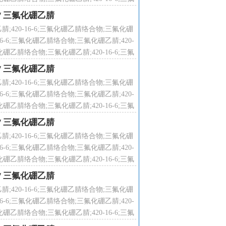
络合物;
/
三氟化硼乙腈
腈;420-16-6;三氟化硼乙腈络合物;三氟化硼
16-6;三氟化硼乙腈络合物;三氟化硼乙腈;420-
化硼乙腈络合物;三氟化硼乙腈;420-16-6;三氟
络合物;
/
三氟化硼乙腈
腈;420-16-6;三氟化硼乙腈络合物;三氟化硼
医药上作为生产抗生素的专用催化剂)、
16-6;三氟化硼乙腈络合物;三氟化硼乙腈;420-
优于三氟化硼乙醚络合物, 亦用于尖端
化硼乙腈络合物;三氟化硼乙腈;420-16-6;三氟
络合物;
/
三氟化硼乙腈
合反应的催化剂及分析试剂。; 广泛
腈;420-16-6;三氟化硼乙腈络合物;三氟化硼
试剂。
16-6;三氟化硼乙腈络合物;三氟化硼乙腈;420-
化硼乙腈络合物;三氟化硼乙腈;420-16-6;三氟
络合物;
/
三氟化硼乙腈
腈;420-16-6;三氟化硼乙腈络合物;三氟化硼
16-6;三氟化硼乙腈络合物;三氟化硼乙腈;420-
化硼乙腈络合物;三氟化硼乙腈;420-16-6;三氟
络合物;