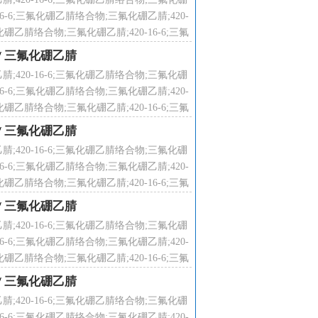
16-6;三氟化硼乙腈络合物;三氟化硼乙腈;420-
化硼乙腈络合物;三氟化硼乙腈;420-16-6;三氟
络合物;
/
三氟化硼乙腈
溶解性：溶于水，可混溶于醇、醚等多
腈;420-16-6;三氟化硼乙腈络合物;三氟化硼
16-6;三氟化硼乙腈络合物;三氟化硼乙腈;420-
化硼乙腈络合物;三氟化硼乙腈;420-16-6;三氟
络合物;
/
三氟化硼乙腈
化钠等硼化物的重要原料。是制造硼
腈;420-16-6;三氟化硼乙腈络合物;三氟化硼
上游原料是氟化氢、硫酸、硼酸、乙
16-6;三氟化硼乙腈络合物;三氟化硼乙腈;420-
化硼乙腈络合物;三氟化硼乙腈;420-16-6;三氟
络合物;
/
三氟化硼乙腈
 CH
3
CN，可用于多种有机合成。
腈;420-16-6;三氟化硼乙腈络合物;三氟化硼
16-6;三氟化硼乙腈络合物;三氟化硼乙腈;420-
化硼乙腈络合物;三氟化硼乙腈;420-16-6;三氟
络合物;
/
三氟化硼乙腈
腈;420-16-6;三氟化硼乙腈络合物;三氟化硼
16-6;三氟化硼乙腈络合物;三氟化硼乙腈;420-