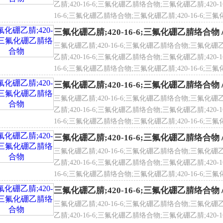
乙腈;420-16-6;三氟化硼乙腈络合物;三氟化硼乙腈;420-
16-6;三氟化硼乙腈络合物;三氟化硼乙腈;420-16-6;三氟
化硼乙腈络合物;三氟化硼乙腈;420-16-6;三氟化硼乙腈
三氟化硼乙腈;420-16-6;三氟化硼乙腈络合物
三氟化硼乙腈;420-16-6;三氟化硼乙腈络合物;三氟化硼乙
乙腈;420-16-6;三氟化硼乙腈络合物;三氟化硼乙腈;420-
16-6;三氟化硼乙腈络合物;三氟化硼乙腈;420-16-6;三氟
化硼乙腈络合物;三氟化硼乙腈;420-16-6;三氟化硼乙腈
三氟化硼乙腈;420-16-6;三氟化硼乙腈络合物
三氟化硼乙腈;420-16-6;三氟化硼乙腈络合物;三氟化硼乙
乙腈;420-16-6;三氟化硼乙腈络合物;三氟化硼乙腈;420-
16-6;三氟化硼乙腈络合物;三氟化硼乙腈;420-16-6;三氟
化硼乙腈络合物;三氟化硼乙腈;420-16-6;三氟化硼乙腈
三氟化硼乙腈;420-16-6;三氟化硼乙腈络合物
三氟化硼乙腈;420-16-6;三氟化硼乙腈络合物;三氟化硼乙
乙腈;420-16-6;三氟化硼乙腈络合物;三氟化硼乙腈;420-
16-6;三氟化硼乙腈络合物;三氟化硼乙腈;420-16-6;三氟
化硼乙腈络合物;三氟化硼乙腈;420-16-6;三氟化硼乙腈
三氟化硼乙腈;420-16-6;三氟化硼乙腈络合物
三氟化硼乙腈;420-16-6;三氟化硼乙腈络合物;三氟化硼乙
乙腈;420-16-6;三氟化硼乙腈络合物;三氟化硼乙腈;420-