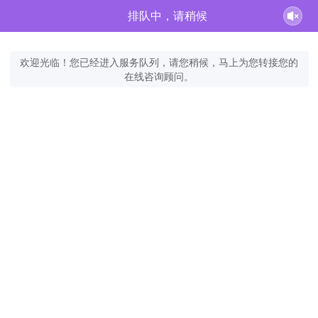
排队中，请稍候
欢迎光临！您已经进入服务队列，请您稍候，马上为您转接您的
在线咨询顾问。