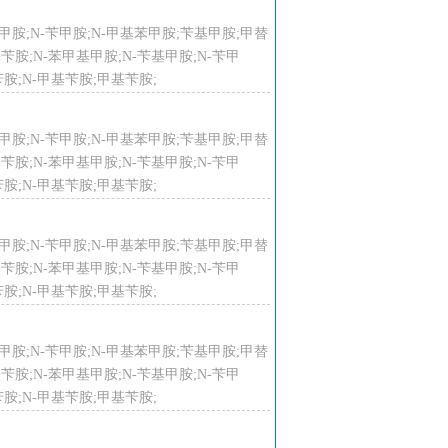
-苄基甲胺;N-苄甲胺;N-甲基苯甲胺;苄基甲胺;甲替
甲基苄胺;N-苯甲基甲胺;N-苄基甲胺;N-苄甲
胺;N-甲基苄胺;甲基苄胺;
-苄基甲胺;N-苄甲胺;N-甲基苯甲胺;苄基甲胺;甲替
甲基苄胺;N-苯甲基甲胺;N-苄基甲胺;N-苄甲
胺;N-甲基苄胺;甲基苄胺;
-苄基甲胺;N-苄甲胺;N-甲基苯甲胺;苄基甲胺;甲替
甲基苄胺;N-苯甲基甲胺;N-苄基甲胺;N-苄甲
胺;N-甲基苄胺;甲基苄胺;
-苄基甲胺;N-苄甲胺;N-甲基苯甲胺;苄基甲胺;甲替
甲基苄胺;N-苯甲基甲胺;N-苄基甲胺;N-苄甲
胺;N-甲基苄胺;甲基苄胺;