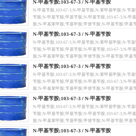
N-甲基苄胺;103-67-3
/
N-甲基苄胺
N-甲基苄胺;103-67-3;N-甲基苄胺;N-苯甲基甲胺;N
苄胺;N-甲基苄胺;甲基苄胺;N-甲基苄胺;103-67-3;N-
胺;N-甲基苯甲胺;苄基甲胺;甲替苄胺;N-甲基苄胺;甲基苄
 点
75 ℃
N-甲基苄胺;103-67-3
/
N-甲基苄胺
N-甲基苄胺;103-67-3;N-甲基苄胺;N-苯甲基甲胺;N
苄胺;N-甲基苄胺;甲基苄胺;N-甲基苄胺;103-67-3;N-
胺;N-甲基苯甲胺;苄基甲胺;甲替苄胺;N-甲基苄胺;甲基苄
N-甲基苄胺;103-67-3
/
N-甲基苄胺
 用
医药中间体,有机溶剂
N-甲基苄胺;103-67-3;N-甲基苄胺;N-苯甲基甲胺;N
苄胺;N-甲基苄胺;甲基苄胺;N-甲基苄胺;103-67-3;N-
胺;N-甲基苯甲胺;苄基甲胺;甲替苄胺;N-甲基苄胺;甲基苄
N-甲基苄胺;103-67-3
/
N-甲基苄胺
全性描述
S23S26S45S36/S37/S39
N-甲基苄胺;103-67-3;N-甲基苄胺;N-苯甲基甲胺;N
苄胺;N-甲基苄胺;甲基苄胺;N-甲基苄胺;103-67-3;N-
胺;N-甲基苯甲胺;苄基甲胺;甲替苄胺;N-甲基苄胺;甲基苄
N-甲基苄胺;103-67-3
/
N-甲基苄胺