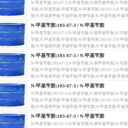
N-甲基苄胺;103-67-3;N-甲基苄胺;N-苯甲基甲胺;N
险性符号
C
苄胺;N-甲基苄胺;甲基苄胺;N-甲基苄胺;103-67-3;N-
胺;N-甲基苯甲胺;苄基甲胺;甲替苄胺;N-甲基苄胺;甲基苄
N-甲基苄胺;103-67-3
/
N-甲基苄胺
N-甲基苄胺;103-67-3;N-甲基苄胺;N-苯甲基甲胺;N
险性描述
R22R34R42/43
苄胺;N-甲基苄胺;甲基苄胺;N-甲基苄胺;103-67-3;N-
胺;N-甲基苯甲胺;苄基甲胺;甲替苄胺;N-甲基苄胺;甲基苄
N-甲基苄胺;103-67-3
/
N-甲基苄胺
N-甲基苄胺;103-67-3;N-甲基苄胺;N-苯甲基甲胺;N
苄胺;N-甲基苄胺;甲基苄胺;N-甲基苄胺;103-67-3;N-
N危险货物编号
UN 2735 8/PG 2
胺;N-甲基苯甲胺;苄基甲胺;甲替苄胺;N-甲基苄胺;甲基苄
N-甲基苄胺;103-67-3
/
N-甲基苄胺
N-甲基苄胺;103-67-3;N-甲基苄胺;N-苯甲基甲胺;N
苄胺;N-甲基苄胺;甲基苄胺;N-甲基苄胺;103-67-3;N-
文别名
N-Benzylmethylamine;omega-Methylaminotoluene
胺;N-甲基苯甲胺;苄基甲胺;甲替苄胺;N-甲基苄胺;甲基苄
N-甲基苄胺;103-67-3
/
N-甲基苄胺
N-甲基苄胺;103-67-3;N-甲基苄胺;N-苯甲基甲胺;N