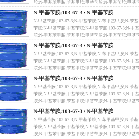
胺;N-甲基苯甲胺;苄基甲胺;甲替苄胺;N-甲基苄胺;甲基苄
N-甲基苄胺;103-67-3
/
N-甲基苄胺
N-甲基苄胺;103-67-3;N-甲基苄胺;N-苯甲基甲胺;N
号
203-133-4
苄胺;N-甲基苄胺;甲基苄胺;N-甲基苄胺;103-67-3;N-
胺;N-甲基苯甲胺;苄基甲胺;甲替苄胺;N-甲基苄胺;甲基苄
N-甲基苄胺;103-67-3
/
N-甲基苄胺
N-甲基苄胺;103-67-3;N-甲基苄胺;N-苯甲基甲胺;N
苄胺;N-甲基苄胺;甲基苄胺;N-甲基苄胺;103-67-3;N-
胺;N-甲基苯甲胺;苄基甲胺;甲替苄胺;N-甲基苄胺;甲基苄
N-甲基苄胺;103-67-3
/
N-甲基苄胺
N-甲基苄胺;103-67-3;N-甲基苄胺;N-苯甲基甲胺;N
苄胺;N-甲基苄胺;甲基苄胺;N-甲基苄胺;103-67-3;N-
胺;N-甲基苯甲胺;苄基甲胺;甲替苄胺;N-甲基苄胺;甲基苄
N-甲基苄胺;103-67-3
/
N-甲基苄胺
N-甲基苄胺;103-67-3;N-甲基苄胺;N-苯甲基甲胺;N
苄胺;N-甲基苄胺;甲基苄胺;N-甲基苄胺;103-67-3;N-
胺;N-甲基苯甲胺;苄基甲胺;甲替苄胺;N-甲基苄胺;甲基苄