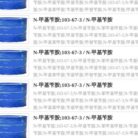
苄胺;N-甲基苄胺;甲基苄胺;N-甲基苄胺;103-67-3;N-
胺;N-甲基苯甲胺;苄基甲胺;甲替苄胺;N-甲基苄胺;甲基苄
性分子式
C6H5CH2NHCH3
N-甲基苄胺;103-67-3
/
N-甲基苄胺
N-甲基苄胺;103-67-3;N-甲基苄胺;N-苯甲基甲胺;N
苄胺;N-甲基苄胺;甲基苄胺;N-甲基苄胺;103-67-3;N-
胺;N-甲基苯甲胺;苄基甲胺;甲替苄胺;N-甲基苄胺;甲基苄
 度
≥98%
N-甲基苄胺;103-67-3
/
N-甲基苄胺
N-甲基苄胺;103-67-3;N-甲基苄胺;N-苯甲基甲胺;N
苄胺;N-甲基苄胺;甲基苄胺;N-甲基苄胺;103-67-3;N-
胺;N-甲基苯甲胺;苄基甲胺;甲替苄胺;N-甲基苄胺;甲基苄
N-甲基苄胺;103-67-3
/
N-甲基苄胺
L号
MFCD00008289
N-甲基苄胺;103-67-3;N-甲基苄胺;N-苯甲基甲胺;N
苄胺;N-甲基苄胺;甲基苄胺;N-甲基苄胺;103-67-3;N-
胺;N-甲基苯甲胺;苄基甲胺;甲替苄胺;N-甲基苄胺;甲基苄
N-甲基苄胺;103-67-3
/
N-甲基苄胺
lstein号
606221
N-甲基苄胺;103-67-3;N-甲基苄胺;N-苯甲基甲胺;N
苄胺;N-甲基苄胺;甲基苄胺;N-甲基苄胺;103-67-3;N-