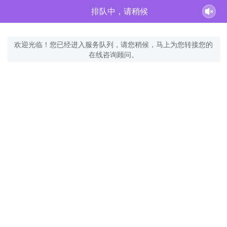
排队中，请稍候
欢迎光临！您已经进入服务队列，请您稍候，马上为您转接您的
在线咨询顾问。