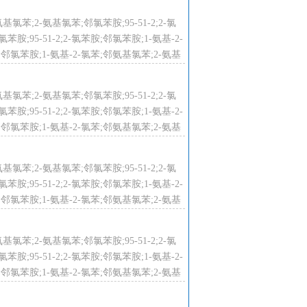
氨基氯苯;2-氨基氯苯;邻氯苯胺;95-51-2;2-氯
;95-51-2;2-氯苯胺;邻氯苯胺;1-氨基-2-
;邻氯苯胺;1-氨基-2-氯苯;邻氨基氯苯;2-氨基
氨基氯苯;2-氨基氯苯;邻氯苯胺;95-51-2;2-氯
肾脏，引起膀胱癌。中毒症状和苯胺相
;95-51-2;2-氯苯胺;邻氯苯胺;1-氨基-2-
;邻氯苯胺;1-氨基-2-氯苯;邻氨基氯苯;2-氨基
氨基氯苯;2-氨基氯苯;邻氯苯胺;95-51-2;2-氯
;95-51-2;2-氯苯胺;邻氯苯胺;1-氨基-2-
;邻氯苯胺;1-氨基-2-氯苯;邻氨基氯苯;2-氨基
氨基氯苯;2-氨基氯苯;邻氯苯胺;95-51-2;2-氯
;95-51-2;2-氯苯胺;邻氯苯胺;1-氨基-2-
;邻氯苯胺;1-氨基-2-氯苯;邻氨基氯苯;2-氨基
青鳉）
L（24h）（梨形四膜虫，静态）；