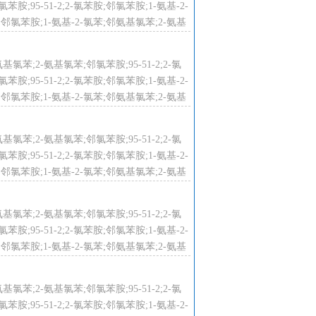
;95-51-2;2-氯苯胺;邻氯苯胺;1-氨基-2-
;邻氯苯胺;1-氨基-2-氯苯;邻氨基氯苯;2-氨基
和氯化物气体。
氨基氯苯;2-氨基氯苯;邻氯苯胺;95-51-2;2-氯
;95-51-2;2-氯苯胺;邻氯苯胺;1-氨基-2-
;邻氯苯胺;1-氨基-2-氯苯;邻氨基氯苯;2-氨基
切断火源。建议应急处理人员戴自给
氨基氯苯;2-氨基氯苯;邻氯苯胺;95-51-2;2-氯
源。防止流入下水道、排洪沟等限制
;95-51-2;2-氯苯胺;邻氯苯胺;1-氨基-2-
;邻氯苯胺;1-氨基-2-氯苯;邻氨基氯苯;2-氨基
散剂制成的乳液刷洗，洗液稀释后放
氨基氯苯;2-氨基氯苯;邻氯苯胺;95-51-2;2-氯
泵转移至槽车或专用收集器内，回收
;95-51-2;2-氯苯胺;邻氯苯胺;1-氨基-2-
;邻氯苯胺;1-氨基-2-氯苯;邻氨基氯苯;2-氨基
设备。
氨基氯苯;2-氨基氯苯;邻氯苯胺;95-51-2;2-氯
;95-51-2;2-氯苯胺;邻氯苯胺;1-氨基-2-
面罩）。紧急事态抢救或撤离时，应