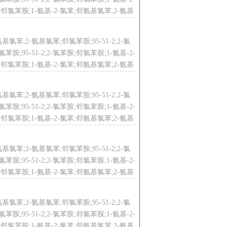
;邻氯苯胺;1-氨基-2-氯苯;邻氨基氯苯;2-氨基
氨基氯苯;2-氨基氯苯;邻氯苯胺;95-51-2;2-氯
;95-51-2;2-氯苯胺;邻氯苯胺;1-氨基-2-
;邻氯苯胺;1-氨基-2-氯苯;邻氨基氯苯;2-氨基
氨基氯苯;2-氨基氯苯;邻氯苯胺;95-51-2;2-氯
;95-51-2;2-氯苯胺;邻氯苯胺;1-氨基-2-
;邻氯苯胺;1-氨基-2-氯苯;邻氨基氯苯;2-氨基
氨基氯苯;2-氨基氯苯;邻氯苯胺;95-51-2;2-氯
;95-51-2;2-氯苯胺;邻氯苯胺;1-氨基-2-
;邻氯苯胺;1-氨基-2-氯苯;邻氨基氯苯;2-氨基
氨基氯苯;2-氨基氯苯;邻氯苯胺;95-51-2;2-氯
;95-51-2;2-氯苯胺;邻氯苯胺;1-氨基-2-
;邻氯苯胺;1-氨基-2-氯苯;邻氨基氯苯;2-氨基