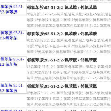
参数计算参考值（XlogP）：1.9
氯苯
键供体数量：1
邻氯苯胺;95-51-2;2-氯苯胺
/
邻氯苯胺
NECS登录号
键受体数量：1
202-426-4
邻氯苯胺;95-51-2;2-氯苯胺;邻氯苯胺;1-氨基-2-氯苯;邻
旋转化学键数量：0
苯胺;邻氯苯胺;1-氨基-2-氯苯;邻氨基氯苯;2-氨基氯苯邻氯苯胺
变异构体数量：0
氯苯;邻氨基氯苯;2-氨基氯苯邻氯苯胺;95-51-2;2-氯苯胺
氯苯
扑分子极性表面积（TPSA）：26
邻氯苯胺;95-51-2;2-氯苯胺
/
邻氯苯胺
原子数量：8
邻氯苯胺;95-51-2;2-氯苯胺;邻氯苯胺;1-氨基-2-氯苯;邻
 点
0 至 3 ℃
面电荷：0
苯胺;邻氯苯胺;1-氨基-2-氯苯;邻氨基氯苯;2-氨基氯苯邻氯苯胺
度：74.9
氯苯;邻氨基氯苯;2-氨基氯苯邻氯苯胺;95-51-2;2-氯苯胺
位素原子数量：0
氯苯
邻氯苯胺;95-51-2;2-氯苯胺
/
邻氯苯胺
定原子立构中心数量：0
邻氯苯胺;95-51-2;2-氯苯胺;邻氯苯胺;1-氨基-2-氯苯;邻
确定原子立构中心数量：0
 点
208 至 210 ℃
苯胺;邻氯苯胺;1-氨基-2-氯苯;邻氨基氯苯;2-氨基氯苯邻氯苯胺
定化学键立构中心数量：0
氯苯;邻氨基氯苯;2-氨基氯苯邻氯苯胺;95-51-2;2-氯苯胺
确定化学键立构中心数量：0
氯苯
邻氯苯胺;95-51-2;2-氯苯胺
/
邻氯苯胺
价键单元数量：1
邻氯苯胺;95-51-2;2-氯苯胺;邻氯苯胺;1-氨基-2-氯苯;邻
苯胺;邻氯苯胺;1-氨基-2-氯苯;邻氨基氯苯;2-氨基氯苯邻氯苯胺
氯苯胺毒理学数据
溶性
不溶
氯苯;邻氨基氯苯;2-氨基氯苯邻氯苯胺;95-51-2;2-氯苯胺
、急性毒性
氯苯