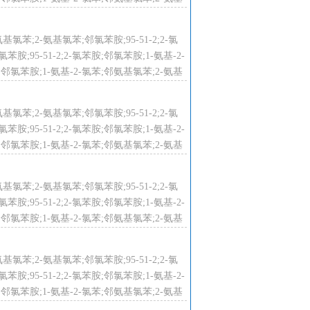
氨基氯苯;2-氨基氯苯;邻氯苯胺;95-51-2;2-氯
;95-51-2;2-氯苯胺;邻氯苯胺;1-氨基-2-
;邻氯苯胺;1-氨基-2-氯苯;邻氨基氯苯;2-氨基
氨基氯苯;2-氨基氯苯;邻氯苯胺;95-51-2;2-氯
;95-51-2;2-氯苯胺;邻氯苯胺;1-氨基-2-
;邻氯苯胺;1-氨基-2-氯苯;邻氨基氯苯;2-氨基
氨基氯苯;2-氨基氯苯;邻氯苯胺;95-51-2;2-氯
;95-51-2;2-氯苯胺;邻氯苯胺;1-氨基-2-
;邻氯苯胺;1-氨基-2-氯苯;邻氨基氯苯;2-氨基
氨基氯苯;2-氨基氯苯;邻氯苯胺;95-51-2;2-氯
;95-51-2;2-氯苯胺;邻氯苯胺;1-氨基-2-
;邻氯苯胺;1-氨基-2-氯苯;邻氨基氯苯;2-氨基