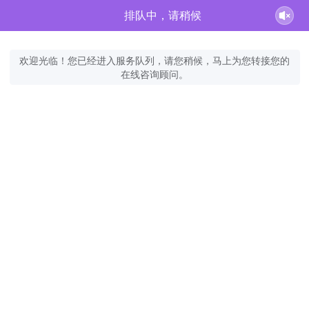
排队中，请稍候
欢迎光临！您已经进入服务队列，请您稍候，马上为您转接您的
在线咨询顾问。