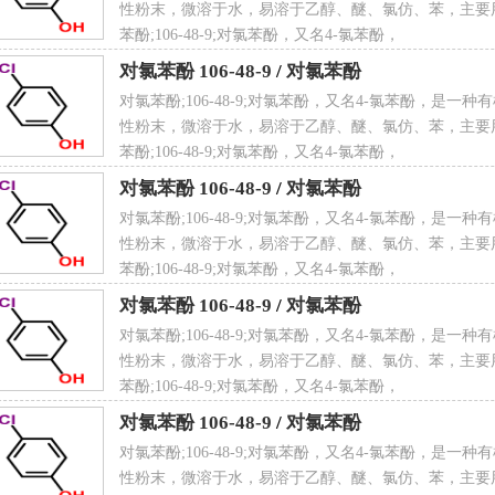
性粉末，微溶于水，易溶于乙醇、醚、氯仿、苯，主要
苯酚;106-48-9;对氯苯酚，又名4-氯苯酚，
对氯苯酚 106-48-9
/
对氯苯酚
：80.1℃
对氯苯酚;106-48-9;对氯苯酚，又名4-氯苯酚，是一
性粉末，微溶于水，易溶于乙醇、醚、氯仿、苯，主要
苯酚;106-48-9;对氯苯酚，又名4-氯苯酚，
对氯苯酚 106-48-9
/
对氯苯酚
对氯苯酚;106-48-9;对氯苯酚，又名4-氯苯酚，是一
率：1.5579（20℃）
性粉末，微溶于水，易溶于乙醇、醚、氯仿、苯，主要
苯酚;106-48-9;对氯苯酚，又名4-氯苯酚，
对氯苯酚 106-48-9
/
对氯苯酚
对氯苯酚;106-48-9;对氯苯酚，又名4-氯苯酚，是一
性粉末，微溶于水，易溶于乙醇、醚、氯仿、苯，主要
蒸气压：0.13kPa（49.8℃）
苯酚;106-48-9;对氯苯酚，又名4-氯苯酚，
对氯苯酚 106-48-9
/
对氯苯酚
对氯苯酚;106-48-9;对氯苯酚，又名4-氯苯酚，是一
性粉末，微溶于水，易溶于乙醇、醚、氯仿、苯，主要