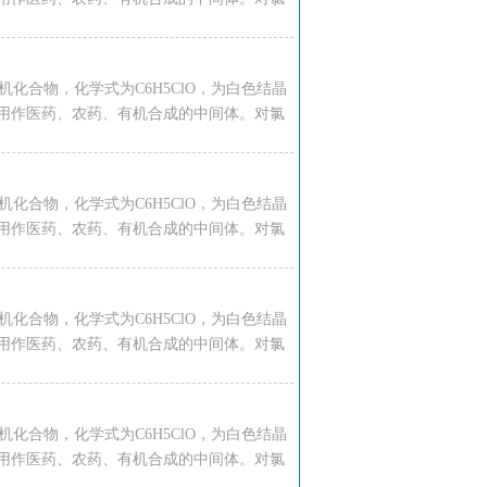
种有机化合物，化学式为C6H5ClO，为白色结晶
用作医药、农药、有机合成的中间体。对氯
种有机化合物，化学式为C6H5ClO，为白色结晶
用作医药、农药、有机合成的中间体。对氯
种有机化合物，化学式为C6H5ClO，为白色结晶
用作医药、农药、有机合成的中间体。对氯
种有机化合物，化学式为C6H5ClO，为白色结晶
用作医药、农药、有机合成的中间体。对氯