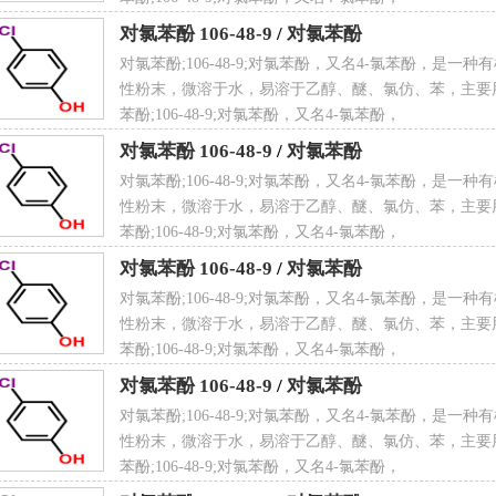
对氯苯酚 106-48-9
/
对氯苯酚
 点
220 ℃
对氯苯酚;106-48-9;对氯苯酚，又名4-氯苯酚，是一
性粉末，微溶于水，易溶于乙醇、醚、氯仿、苯，主要
苯酚;106-48-9;对氯苯酚，又名4-氯苯酚，
对氯苯酚 106-48-9
/
对氯苯酚
溶性
微溶
对氯苯酚;106-48-9;对氯苯酚，又名4-氯苯酚，是一
性粉末，微溶于水，易溶于乙醇、醚、氯仿、苯，主要
苯酚;106-48-9;对氯苯酚，又名4-氯苯酚，
对氯苯酚 106-48-9
/
对氯苯酚
对氯苯酚;106-48-9;对氯苯酚，又名4-氯苯酚，是一
 度
1.287 g/cm³
性粉末，微溶于水，易溶于乙醇、醚、氯仿、苯，主要
苯酚;106-48-9;对氯苯酚，又名4-氯苯酚，
对氯苯酚 106-48-9
/
对氯苯酚
对氯苯酚;106-48-9;对氯苯酚，又名4-氯苯酚，是一
 观
白色结晶性粉末
性粉末，微溶于水，易溶于乙醇、醚、氯仿、苯，主要
苯酚;106-48-9;对氯苯酚，又名4-氯苯酚，