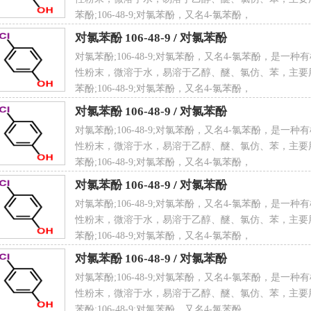
子量
128.56
苯酚;106-48-9;对氯苯酚，又名4-氯苯酚，
对氯苯酚 106-48-9
/
对氯苯酚
对氯苯酚;106-48-9;对氯苯酚，又名4-氯苯酚，是一
性粉末，微溶于水，易溶于乙醇、醚、氯仿、苯，主要
苯酚;106-48-9;对氯苯酚，又名4-氯苯酚，
AS登录号
106-48-9
对氯苯酚 106-48-9
/
对氯苯酚
对氯苯酚;106-48-9;对氯苯酚，又名4-氯苯酚，是一
性粉末，微溶于水，易溶于乙醇、醚、氯仿、苯，主要
苯酚;106-48-9;对氯苯酚，又名4-氯苯酚，
NECS登录号
203-402-6
对氯苯酚 106-48-9
/
对氯苯酚
对氯苯酚;106-48-9;对氯苯酚，又名4-氯苯酚，是一
性粉末，微溶于水，易溶于乙醇、醚、氯仿、苯，主要
苯酚;106-48-9;对氯苯酚，又名4-氯苯酚，
 点
33 ℃
对氯苯酚 106-48-9
/
对氯苯酚
对氯苯酚;106-48-9;对氯苯酚，又名4-氯苯酚，是一
性粉末，微溶于水，易溶于乙醇、醚、氯仿、苯，主要
苯酚;106-48-9;对氯苯酚，又名4-氯苯酚，