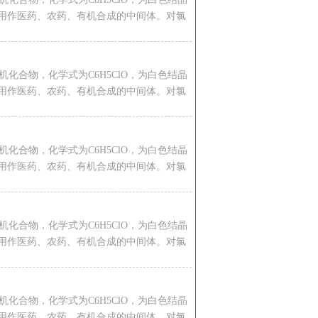
用作医药、农药、有机合成的中间体。对氯
种有机化合物，化学式为C6H5ClO，为白色结晶
用作医药、农药、有机合成的中间体。对氯
种有机化合物，化学式为C6H5ClO，为白色结晶
用作医药、农药、有机合成的中间体。对氯
种有机化合物，化学式为C6H5ClO，为白色结晶
用作医药、农药、有机合成的中间体。对氯
种有机化合物，化学式为C6H5ClO，为白色结晶
用作医药、农药、有机合成的中间体。对氯