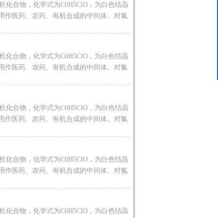
种有机化合物，化学式为C6H5ClO，为白色结晶
客服中心
用作医药、农药、有机合成的中间体。对氯
15624319439
种有机化合物，化学式为C6H5ClO，为白色结晶
用作医药、农药、有机合成的中间体。对氯
种有机化合物，化学式为C6H5ClO，为白色结晶
用作医药、农药、有机合成的中间体。对氯
种有机化合物，化学式为C6H5ClO，为白色结晶
用作医药、农药、有机合成的中间体。对氯
种有机化合物，化学式为C6H5ClO，为白色结晶