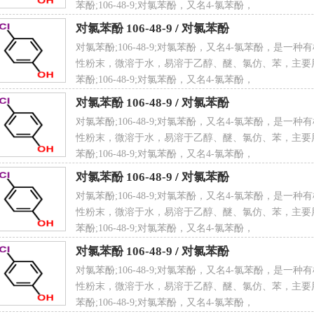
炸上限（
V
/
V
）：8.8%
苯酚;106-48-9;对氯苯酚，又名4-氯苯酚，
对氯苯酚 106-48-9
/
对氯苯酚
对氯苯酚;106-48-9;对氯苯酚，又名4-氯苯酚，是一
性粉末，微溶于水，易溶于乙醇、醚、氯仿、苯，主要
苯酚;106-48-9;对氯苯酚，又名4-氯苯酚，
炸下限（
V
/
V
）：1.7%
对氯苯酚 106-48-9
/
对氯苯酚
对氯苯酚;106-48-9;对氯苯酚，又名4-氯苯酚，是一
性粉末，微溶于水，易溶于乙醇、醚、氯仿、苯，主要
苯酚;106-48-9;对氯苯酚，又名4-氯苯酚，
观：白色结晶性粉末
对氯苯酚 106-48-9
/
对氯苯酚
对氯苯酚;106-48-9;对氯苯酚，又名4-氯苯酚，是一
性粉末，微溶于水，易溶于乙醇、醚、氯仿、苯，主要
苯酚;106-48-9;对氯苯酚，又名4-氯苯酚，
对氯苯酚 106-48-9
/
对氯苯酚
解性：微溶于水，易溶于乙醇、醚、氯仿、苯
对氯苯酚;106-48-9;对氯苯酚，又名4-氯苯酚，是一
性粉末，微溶于水，易溶于乙醇、醚、氯仿、苯，主要
苯酚;106-48-9;对氯苯酚，又名4-氯苯酚，
氯苯酚分子结构数据