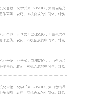
种有机化合物，化学式为C6H5ClO，为白色结晶
用作医药、农药、有机合成的中间体。对氯
种有机化合物，化学式为C6H5ClO，为白色结晶
用作医药、农药、有机合成的中间体。对氯
种有机化合物，化学式为C6H5ClO，为白色结晶
用作医药、农药、有机合成的中间体。对氯
种有机化合物，化学式为C6H5ClO，为白色结晶
用作医药、农药、有机合成的中间体。对氯