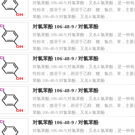
对氯苯酚;106-48-9;对氯苯酚，又名4-氯苯酚，是一
性粉末，微溶于水，易溶于乙醇、醚、氯仿、苯，主要
苯酚;106-48-9;对氯苯酚，又名4-氯苯酚，
对氯苯酚 106-48-9
/
对氯苯酚
氯苯酚理化性质
对氯苯酚;106-48-9;对氯苯酚，又名4-氯苯酚，是一
性粉末，微溶于水，易溶于乙醇、醚、氯仿、苯，主要
苯酚;106-48-9;对氯苯酚，又名4-氯苯酚，
：1.287g/cm
3
对氯苯酚 106-48-9
/
对氯苯酚
对氯苯酚;106-48-9;对氯苯酚，又名4-氯苯酚，是一
性粉末，微溶于水，易溶于乙醇、醚、氯仿、苯，主要
苯酚;106-48-9;对氯苯酚，又名4-氯苯酚，
点：33℃
对氯苯酚 106-48-9
/
对氯苯酚
对氯苯酚;106-48-9;对氯苯酚，又名4-氯苯酚，是一
性粉末，微溶于水，易溶于乙醇、醚、氯仿、苯，主要
苯酚;106-48-9;对氯苯酚，又名4-氯苯酚，
对氯苯酚 106-48-9
/
对氯苯酚
：220℃
对氯苯酚;106-48-9;对氯苯酚，又名4-氯苯酚，是一