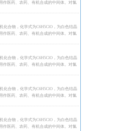
用作医药、农药、有机合成的中间体。对氯
种有机化合物，化学式为C6H5ClO，为白色结晶
用作医药、农药、有机合成的中间体。对氯
种有机化合物，化学式为C6H5ClO，为白色结晶
用作医药、农药、有机合成的中间体。对氯
种有机化合物，化学式为C6H5ClO，为白色结晶
用作医药、农药、有机合成的中间体。对氯
种有机化合物，化学式为C6H5ClO，为白色结晶
用作医药、农药、有机合成的中间体。对氯