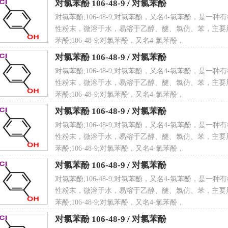
对氯苯酚 106-48-9
/
对氯苯酚
对氯苯酚;106-48-9;对氯苯酚，又名4-氯苯酚，是一
性粉末，微溶于水，易溶于乙醇、醚、氯仿、苯，主要
 点
80.1 ℃
苯酚;106-48-9;对氯苯酚，又名4-氯苯酚，
对氯苯酚 106-48-9
/
对氯苯酚
对氯苯酚;106-48-9;对氯苯酚，又名4-氯苯酚，是一
性粉末，微溶于水，易溶于乙醇、醚、氯仿、苯，主要
苯酚;106-48-9;对氯苯酚，又名4-氯苯酚，
全性描述
S24/25；S28；S61
对氯苯酚 106-48-9
/
对氯苯酚
对氯苯酚;106-48-9;对氯苯酚，又名4-氯苯酚，是一
性粉末，微溶于水，易溶于乙醇、醚、氯仿、苯，主要
苯酚;106-48-9;对氯苯酚，又名4-氯苯酚，
[2]
险性符号
Xn
对氯苯酚 106-48-9
/
对氯苯酚
对氯苯酚;106-48-9;对氯苯酚，又名4-氯苯酚，是一
性粉末，微溶于水，易溶于乙醇、醚、氯仿、苯，主要
苯酚;106-48-9;对氯苯酚，又名4-氯苯酚，
对氯苯酚 106-48-9
/
对氯苯酚
险性描述
R20/21/22；R51/53