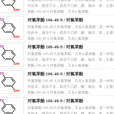
性粉末，微溶于水，易溶于乙醇、醚、氯仿、苯，主要
苯酚;106-48-9;对氯苯酚，又名4-氯苯酚，
对氯苯酚 106-48-9
/
对氯苯酚
文名
4-Chlorophenol
对氯苯酚;106-48-9;对氯苯酚，又名4-氯苯酚，是一
性粉末，微溶于水，易溶于乙醇、醚、氯仿、苯，主要
苯酚;106-48-9;对氯苯酚，又名4-氯苯酚，
对氯苯酚 106-48-9
/
对氯苯酚
对氯苯酚;106-48-9;对氯苯酚，又名4-氯苯酚，是一
 名
4-氯苯酚
性粉末，微溶于水，易溶于乙醇、醚、氯仿、苯，主要
苯酚;106-48-9;对氯苯酚，又名4-氯苯酚，
对氯苯酚 106-48-9
/
对氯苯酚
对氯苯酚;106-48-9;对氯苯酚，又名4-氯苯酚，是一
学式
C
6
H
5
ClO
性粉末，微溶于水，易溶于乙醇、醚、氯仿、苯，主要
苯酚;106-48-9;对氯苯酚，又名4-氯苯酚，
对氯苯酚 106-48-9
/
对氯苯酚
对氯苯酚;106-48-9;对氯苯酚，又名4-氯苯酚，是一
性粉末，微溶于水，易溶于乙醇、醚、氯仿、苯，主要