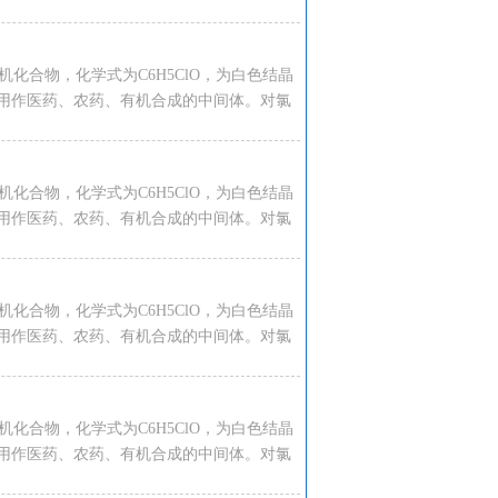
种有机化合物，化学式为C6H5ClO，为白色结晶
用作医药、农药、有机合成的中间体。对氯
种有机化合物，化学式为C6H5ClO，为白色结晶
用作医药、农药、有机合成的中间体。对氯
种有机化合物，化学式为C6H5ClO，为白色结晶
用作医药、农药、有机合成的中间体。对氯
种有机化合物，化学式为C6H5ClO，为白色结晶
用作医药、农药、有机合成的中间体。对氯