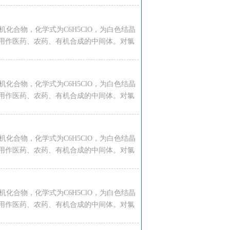
种有机化合物，化学式为C6H5ClO，为白色结晶
用作医药、农药、有机合成的中间体。对氯
种有机化合物，化学式为C6H5ClO，为白色结晶
用作医药、农药、有机合成的中间体。对氯
种有机化合物，化学式为C6H5ClO，为白色结晶
用作医药、农药、有机合成的中间体。对氯
种有机化合物，化学式为C6H5ClO，为白色结晶
用作医药、农药、有机合成的中间体。对氯