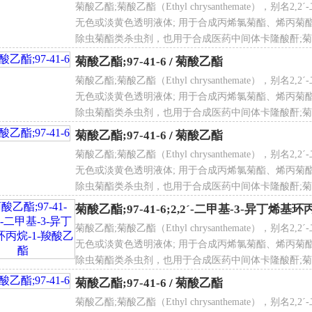
菊酸乙酯;菊酸乙酯（Ethyl chrysanthemate），别名
无色或淡黄色透明液体; 用于合成丙烯氯菊酯、烯丙菊
除虫菊酯类杀虫剂，也用于合成医药中间体卡隆酸酐;菊酸
酯;菊酸乙酯;菊酸乙酯;菊酸乙酯;菊酸乙酯;菊酸乙酯;菊
菊酸乙酯;97-41-6
/
菊酸乙酯
菊酸乙酯;菊酸乙酯（Ethyl chrysanthemate），别名
无色或淡黄色透明液体; 用于合成丙烯氯菊酯、烯丙菊
除虫菊酯类杀虫剂，也用于合成医药中间体卡隆酸酐;菊酸
酯;菊酸乙酯;菊酸乙酯;菊酸乙酯;菊酸乙酯;菊酸乙酯;菊
菊酸乙酯;97-41-6
/
菊酸乙酯
菊酸乙酯;菊酸乙酯（Ethyl chrysanthemate），别名
无色或淡黄色透明液体; 用于合成丙烯氯菊酯、烯丙菊
除虫菊酯类杀虫剂，也用于合成医药中间体卡隆酸酐;菊酸
酯;菊酸乙酯;菊酸乙酯;菊酸乙酯;菊酸乙酯;菊酸乙酯;菊
菊酸乙酯;97-41-6;2,2ˊ-二甲基-3-异丁烯基
菊酸乙酯;菊酸乙酯（Ethyl chrysanthemate），别名
无色或淡黄色透明液体; 用于合成丙烯氯菊酯、烯丙菊
除虫菊酯类杀虫剂，也用于合成医药中间体卡隆酸酐;菊酸
酯;菊酸乙酯;菊酸乙酯;菊酸乙酯;菊酸乙酯;菊酸乙酯;菊
菊酸乙酯;97-41-6
/
菊酸乙酯
菊酸乙酯;菊酸乙酯（Ethyl chrysanthemate），别名