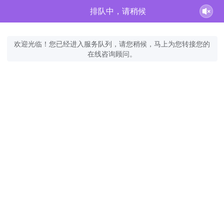
排队中，请稍候
欢迎光临！您已经进入服务队列，请您稍候，马上为您转接您的
在线咨询顾问。