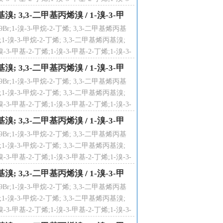
溴-3-甲基-2-丁烯;
烯丙基溴; 3,3-二甲基丙烯溴
/
1-溴-3-甲
;1-溴-3-甲烷-2-丁烯; 3,3-二甲基烯丙基
1-溴-3-甲烷-2-丁烯; 3,3-二甲基烯丙基溴;
3-甲基-2-丁烯;1-溴-3-甲基-2-丁烯;1-溴-3-
溴-3-甲基-2-丁烯;
烯丙基溴; 3,3-二甲基丙烯溴
/
1-溴-3-甲
;1-溴-3-甲烷-2-丁烯; 3,3-二甲基烯丙基
1-溴-3-甲烷-2-丁烯; 3,3-二甲基烯丙基溴;
3-甲基-2-丁烯;1-溴-3-甲基-2-丁烯;1-溴-3-
溴-3-甲基-2-丁烯;
烯丙基溴; 3,3-二甲基丙烯溴
/
1-溴-3-甲
;1-溴-3-甲烷-2-丁烯; 3,3-二甲基烯丙基
1-溴-3-甲烷-2-丁烯; 3,3-二甲基烯丙基溴;
3-甲基-2-丁烯;1-溴-3-甲基-2-丁烯;1-溴-3-
溴-3-甲基-2-丁烯;
烯丙基溴; 3,3-二甲基丙烯溴
/
1-溴-3-甲
;1-溴-3-甲烷-2-丁烯; 3,3-二甲基烯丙基
1-溴-3-甲烷-2-丁烯; 3,3-二甲基烯丙基溴;
3-甲基-2-丁烯;1-溴-3-甲基-2-丁烯;1-溴-3-
溴-3-甲基-2-丁烯;