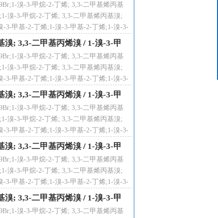
;1-溴-3-甲烷-2-丁烯; 3,3-二甲基烯丙基
客服中心
1-溴-3-甲烷-2-丁烯; 3,3-二甲基烯丙基溴;
15624319439
3-甲基-2-丁烯;1-溴-3-甲基-2-丁烯;1-溴-3-
溴-3-甲基-2-丁烯;
烯丙基溴; 3,3-二甲基丙烯溴
/
1-溴-3-甲
;1-溴-3-甲烷-2-丁烯; 3,3-二甲基烯丙基
1-溴-3-甲烷-2-丁烯; 3,3-二甲基烯丙基溴;
3-甲基-2-丁烯;1-溴-3-甲基-2-丁烯;1-溴-3-
溴-3-甲基-2-丁烯;
烯丙基溴; 3,3-二甲基丙烯溴
/
1-溴-3-甲
;1-溴-3-甲烷-2-丁烯; 3,3-二甲基烯丙基
1-溴-3-甲烷-2-丁烯; 3,3-二甲基烯丙基溴;
3-甲基-2-丁烯;1-溴-3-甲基-2-丁烯;1-溴-3-
溴-3-甲基-2-丁烯;
烯丙基溴; 3,3-二甲基丙烯溴
/
1-溴-3-甲
;1-溴-3-甲烷-2-丁烯; 3,3-二甲基烯丙基
1-溴-3-甲烷-2-丁烯; 3,3-二甲基烯丙基溴;
3-甲基-2-丁烯;1-溴-3-甲基-2-丁烯;1-溴-3-
溴-3-甲基-2-丁烯;
烯丙基溴; 3,3-二甲基丙烯溴
/
1-溴-3-甲
;1-溴-3-甲烷-2-丁烯; 3,3-二甲基烯丙基