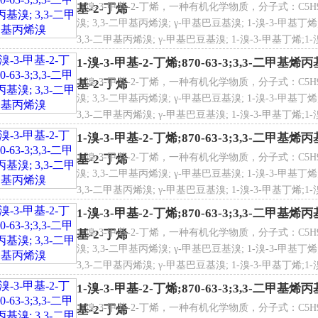
1-溴-3-甲基-2-丁烯，一种有机化学物质，分子式：C5H9Br
基-2-丁烯
溴; 3,3-二甲基丙烯溴; γ-甲基巴豆基溴; 1-溴-3-甲基丁烯;
3,3-二甲基丙烯溴; γ-甲基巴豆基溴; 1-溴-3-甲基丁烯;1-溴-
甲基-2-丁烯;1-溴-3-甲基-2-丁烯;1-溴-3-甲基-2-丁烯;1-
1-溴-3-甲基-2-丁烯;870-63-3;3,3-二甲基
1-溴-3-甲基-2-丁烯，一种有机化学物质，分子式：C5H9Br
基-2-丁烯
溴; 3,3-二甲基丙烯溴; γ-甲基巴豆基溴; 1-溴-3-甲基丁烯;
3,3-二甲基丙烯溴; γ-甲基巴豆基溴; 1-溴-3-甲基丁烯;1-溴-
甲基-2-丁烯;1-溴-3-甲基-2-丁烯;1-溴-3-甲基-2-丁烯;1-
1-溴-3-甲基-2-丁烯;870-63-3;3,3-二甲基
1-溴-3-甲基-2-丁烯，一种有机化学物质，分子式：C5H9Br
基-2-丁烯
溴; 3,3-二甲基丙烯溴; γ-甲基巴豆基溴; 1-溴-3-甲基丁烯;
3,3-二甲基丙烯溴; γ-甲基巴豆基溴; 1-溴-3-甲基丁烯;1-溴-
甲基-2-丁烯;1-溴-3-甲基-2-丁烯;1-溴-3-甲基-2-丁烯;1-
1-溴-3-甲基-2-丁烯;870-63-3;3,3-二甲基
1-溴-3-甲基-2-丁烯，一种有机化学物质，分子式：C5H9Br
基-2-丁烯
溴; 3,3-二甲基丙烯溴; γ-甲基巴豆基溴; 1-溴-3-甲基丁烯;
3,3-二甲基丙烯溴; γ-甲基巴豆基溴; 1-溴-3-甲基丁烯;1-溴-
甲基-2-丁烯;1-溴-3-甲基-2-丁烯;1-溴-3-甲基-2-丁烯;1-
1-溴-3-甲基-2-丁烯;870-63-3;3,3-二甲基
1-溴-3-甲基-2-丁烯，一种有机化学物质，分子式：C5H9Br
基-2-丁烯