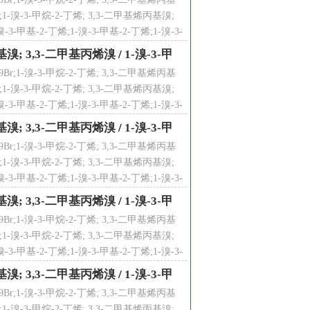
1-溴-3-甲烷-2-丁烯; 3,3-二甲基烯丙基溴;
ide; PRENYL BROMIDE; 1-bromo-3-
3-甲基-2-丁烯;1-溴-3-甲基-2-丁烯;1-溴-3-
溴-3-甲基-2-丁烯;
烯丙基溴; 3,3-二甲基丙烯溴
/
1-溴-3-甲
;1-溴-3-甲烷-2-丁烯; 3,3-二甲基烯丙基
γ-甲基巴豆基溴; 1-溴-3-甲基丁烯
1-溴-3-甲烷-2-丁烯; 3,3-二甲基烯丙基溴;
3-甲基-2-丁烯;1-溴-3-甲基-2-丁烯;1-溴-3-
溴-3-甲基-2-丁烯;
烯丙基溴; 3,3-二甲基丙烯溴
/
1-溴-3-甲
;1-溴-3-甲烷-2-丁烯; 3,3-二甲基烯丙基
1-溴-3-甲烷-2-丁烯; 3,3-二甲基烯丙基溴;
3-甲基-2-丁烯;1-溴-3-甲基-2-丁烯;1-溴-3-
溴-3-甲基-2-丁烯;
烯丙基溴; 3,3-二甲基丙烯溴
/
1-溴-3-甲
;1-溴-3-甲烷-2-丁烯; 3,3-二甲基烯丙基
1-溴-3-甲烷-2-丁烯; 3,3-二甲基烯丙基溴;
3-甲基-2-丁烯;1-溴-3-甲基-2-丁烯;1-溴-3-
溴-3-甲基-2-丁烯;
烯丙基溴; 3,3-二甲基丙烯溴
/
1-溴-3-甲
;1-溴-3-甲烷-2-丁烯; 3,3-二甲基烯丙基
1-溴-3-甲烷-2-丁烯; 3,3-二甲基烯丙基溴;