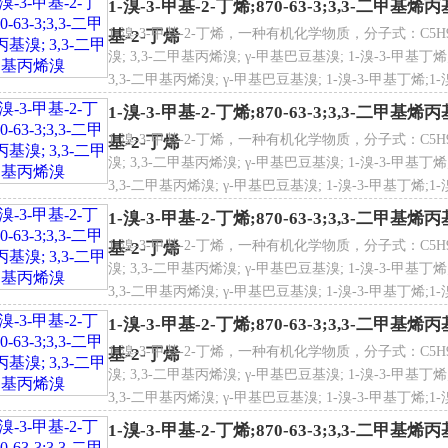
1-溴-3-甲基-2-丁烯;870-63-3;3,3-二甲基
1-溴-3-甲基-2-丁烯，一种有机化学物质，分子式：C5H9Br
基-2-丁烯
溴; 3,3-二甲基丙烯溴; γ-甲基巴豆基溴; 1-溴-3-甲基丁烯;
3,3-二甲基丙烯溴; γ-甲基巴豆基溴; 1-溴-3-甲基丁烯;1-溴-
甲基-2-丁烯;1-溴-3-甲基-2-丁烯;1-溴-3-甲基-2-丁烯;1-
1-溴-3-甲基-2-丁烯;870-63-3;3,3-二甲基
1-溴-3-甲基-2-丁烯，一种有机化学物质，分子式：C5H9Br
基-2-丁烯
溴; 3,3-二甲基丙烯溴; γ-甲基巴豆基溴; 1-溴-3-甲基丁烯;
3,3-二甲基丙烯溴; γ-甲基巴豆基溴; 1-溴-3-甲基丁烯;1-溴-
甲基-2-丁烯;1-溴-3-甲基-2-丁烯;1-溴-3-甲基-2-丁烯;1-
1-溴-3-甲基-2-丁烯;870-63-3;3,3-二甲基
1-溴-3-甲基-2-丁烯，一种有机化学物质，分子式：C5H9Br
基-2-丁烯
溴; 3,3-二甲基丙烯溴; γ-甲基巴豆基溴; 1-溴-3-甲基丁烯;
3,3-二甲基丙烯溴; γ-甲基巴豆基溴; 1-溴-3-甲基丁烯;1-溴-
甲基-2-丁烯;1-溴-3-甲基-2-丁烯;1-溴-3-甲基-2-丁烯;1-
1-溴-3-甲基-2-丁烯;870-63-3;3,3-二甲基
1-溴-3-甲基-2-丁烯，一种有机化学物质，分子式：C5H9Br
基-2-丁烯
溴; 3,3-二甲基丙烯溴; γ-甲基巴豆基溴; 1-溴-3-甲基丁烯;
3,3-二甲基丙烯溴; γ-甲基巴豆基溴; 1-溴-3-甲基丁烯;1-溴-
甲基-2-丁烯;1-溴-3-甲基-2-丁烯;1-溴-3-甲基-2-丁烯;1-
1-溴-3-甲基-2-丁烯;870-63-3;3,3-二甲基