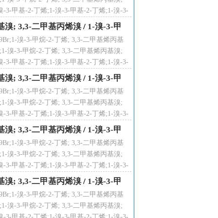
3-甲基-2-丁烯;1-溴-3-甲基-2-丁烯;1-溴-3-
溴-3-甲基-2-丁烯;
烯丙基溴; 3,3-二甲基丙烯溴
/
1-溴-3-甲
;1-溴-3-甲烷-2-丁烯; 3,3-二甲基烯丙基
1-溴-3-甲烷-2-丁烯; 3,3-二甲基烯丙基溴;
3-甲基-2-丁烯;1-溴-3-甲基-2-丁烯;1-溴-3-
溴-3-甲基-2-丁烯;
烯丙基溴; 3,3-二甲基丙烯溴
/
1-溴-3-甲
;1-溴-3-甲烷-2-丁烯; 3,3-二甲基烯丙基
1-溴-3-甲烷-2-丁烯; 3,3-二甲基烯丙基溴;
3-甲基-2-丁烯;1-溴-3-甲基-2-丁烯;1-溴-3-
溴-3-甲基-2-丁烯;
烯丙基溴; 3,3-二甲基丙烯溴
/
1-溴-3-甲
;1-溴-3-甲烷-2-丁烯; 3,3-二甲基烯丙基
1-溴-3-甲烷-2-丁烯; 3,3-二甲基烯丙基溴;
3-甲基-2-丁烯;1-溴-3-甲基-2-丁烯;1-溴-3-
溴-3-甲基-2-丁烯;
烯丙基溴; 3,3-二甲基丙烯溴
/
1-溴-3-甲
;1-溴-3-甲烷-2-丁烯; 3,3-二甲基烯丙基
1-溴-3-甲烷-2-丁烯; 3,3-二甲基烯丙基溴;
3-甲基-2-丁烯;1-溴-3-甲基-2-丁烯;1-溴-3-