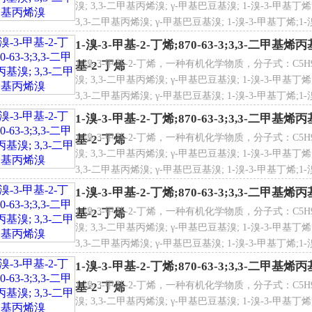
溴; 3,3-二甲基丙烯溴; γ-甲基巴豆基溴; 1-溴-3-甲基丁烯;
3,3-二甲基丙烯溴; γ-甲基巴豆基溴; 1-溴-3-甲基丁烯;1-溴-
甲基-2-丁烯;1-溴-3-甲基-2-丁烯;1-溴-3-甲基-2-丁烯;1-
1-溴-3-甲基-2-丁烯;870-63-3;3,3-二甲基
1-溴-3-甲基-2-丁烯，一种有机化学物质，分子式：C5H9Br
基-2-丁烯
溴; 3,3-二甲基丙烯溴; γ-甲基巴豆基溴; 1-溴-3-甲基丁烯;
3,3-二甲基丙烯溴; γ-甲基巴豆基溴; 1-溴-3-甲基丁烯;1-溴-
甲基-2-丁烯;1-溴-3-甲基-2-丁烯;1-溴-3-甲基-2-丁烯;1-
1-溴-3-甲基-2-丁烯;870-63-3;3,3-二甲基
1-溴-3-甲基-2-丁烯，一种有机化学物质，分子式：C5H9Br
基-2-丁烯
溴; 3,3-二甲基丙烯溴; γ-甲基巴豆基溴; 1-溴-3-甲基丁烯;
3,3-二甲基丙烯溴; γ-甲基巴豆基溴; 1-溴-3-甲基丁烯;1-溴-
甲基-2-丁烯;1-溴-3-甲基-2-丁烯;1-溴-3-甲基-2-丁烯;1-
1-溴-3-甲基-2-丁烯;870-63-3;3,3-二甲基
1-溴-3-甲基-2-丁烯，一种有机化学物质，分子式：C5H9Br
基-2-丁烯
溴; 3,3-二甲基丙烯溴; γ-甲基巴豆基溴; 1-溴-3-甲基丁烯;
3,3-二甲基丙烯溴; γ-甲基巴豆基溴; 1-溴-3-甲基丁烯;1-溴-
甲基-2-丁烯;1-溴-3-甲基-2-丁烯;1-溴-3-甲基-2-丁烯;1-
1-溴-3-甲基-2-丁烯;870-63-3;3,3-二甲基
1-溴-3-甲基-2-丁烯，一种有机化学物质，分子式：C5H9Br
基-2-丁烯
溴; 3,3-二甲基丙烯溴; γ-甲基巴豆基溴; 1-溴-3-甲基丁烯;