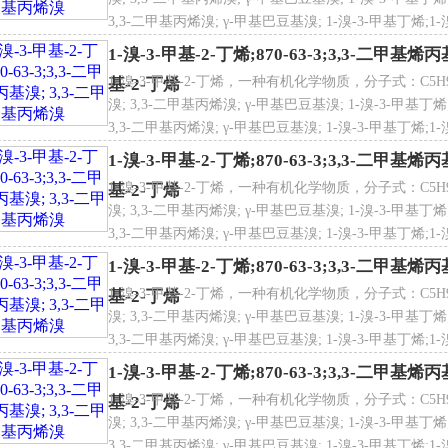
类别码：R10; R11; R20/21/22; R34
3,3-二甲基丙烯溴; γ-甲基巴豆基溴; 1-溴-3-甲基丁烯;1-溴-
说明：S26-S36/37/39-S45-S16
AS登录号
870-63-3
甲基-2-丁烯;1-溴-3-甲基-2-丁烯;1-溴-3-甲基-2-丁烯;1-
险品标志：C
1-溴-3-甲基-2-丁烯;870-63-3;3,3-二甲基
1-溴-3-甲基-2-丁烯，一种有机化学物质，分子式：C5H9Br
基-2-丁烯
溴-3-甲基-2-丁烯用途
溴; 3,3-二甲基丙烯溴; γ-甲基巴豆基溴; 1-溴-3-甲基丁烯;
作农药、医药中间体。
3,3-二甲基丙烯溴; γ-甲基巴豆基溴; 1-溴-3-甲基丁烯;1-溴-
NECS登录号
212-799-5
甲基-2-丁烯;1-溴-3-甲基-2-丁烯;1-溴-3-甲基-2-丁烯;1-
1-溴-3-甲基-2-丁烯;870-63-3;3,3-二甲基
1-溴-3-甲基-2-丁烯，一种有机化学物质，分子式：C5H9Br
基-2-丁烯
溴; 3,3-二甲基丙烯溴; γ-甲基巴豆基溴; 1-溴-3-甲基丁烯;
3,3-二甲基丙烯溴; γ-甲基巴豆基溴; 1-溴-3-甲基丁烯;1-溴-
甲基-2-丁烯;1-溴-3-甲基-2-丁烯;1-溴-3-甲基-2-丁烯;1-
1-溴-3-甲基-2-丁烯;870-63-3;3,3-二甲基
 点
82-83ºC(150MMHG)
1-溴-3-甲基-2-丁烯，一种有机化学物质，分子式：C5H9Br
基-2-丁烯
溴; 3,3-二甲基丙烯溴; γ-甲基巴豆基溴; 1-溴-3-甲基丁烯;
3,3-二甲基丙烯溴; γ-甲基巴豆基溴; 1-溴-3-甲基丁烯;1-溴-
甲基-2-丁烯;1-溴-3-甲基-2-丁烯;1-溴-3-甲基-2-丁烯;1-
1-溴-3-甲基-2-丁烯;870-63-3;3,3-二甲基
 度
1.27
1-溴-3-甲基-2-丁烯，一种有机化学物质，分子式：C5H9Br
基-2-丁烯
溴; 3,3-二甲基丙烯溴; γ-甲基巴豆基溴; 1-溴-3-甲基丁烯;
3,3-二甲基丙烯溴; γ-甲基巴豆基溴; 1-溴-3-甲基丁烯;1-溴-