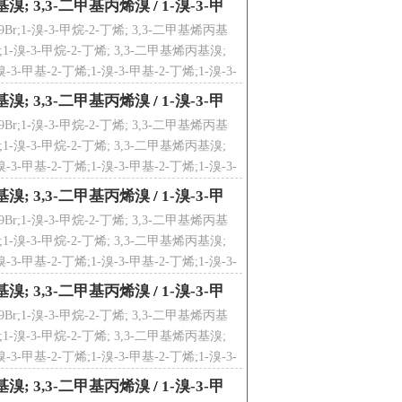
烯丙基溴; 3,3-二甲基丙烯溴
/
1-溴-3-甲
;1-溴-3-甲烷-2-丁烯; 3,3-二甲基烯丙基
1-溴-3-甲烷-2-丁烯; 3,3-二甲基烯丙基溴;
3-甲基-2-丁烯;1-溴-3-甲基-2-丁烯;1-溴-3-
溴-3-甲基-2-丁烯;
烯丙基溴; 3,3-二甲基丙烯溴
/
1-溴-3-甲
;1-溴-3-甲烷-2-丁烯; 3,3-二甲基烯丙基
1-溴-3-甲烷-2-丁烯; 3,3-二甲基烯丙基溴;
3-甲基-2-丁烯;1-溴-3-甲基-2-丁烯;1-溴-3-
溴-3-甲基-2-丁烯;
烯丙基溴; 3,3-二甲基丙烯溴
/
1-溴-3-甲
;1-溴-3-甲烷-2-丁烯; 3,3-二甲基烯丙基
1-溴-3-甲烷-2-丁烯; 3,3-二甲基烯丙基溴;
3-甲基-2-丁烯;1-溴-3-甲基-2-丁烯;1-溴-3-
溴-3-甲基-2-丁烯;
烯丙基溴; 3,3-二甲基丙烯溴
/
1-溴-3-甲
;1-溴-3-甲烷-2-丁烯; 3,3-二甲基烯丙基
1-溴-3-甲烷-2-丁烯; 3,3-二甲基烯丙基溴;
3-甲基-2-丁烯;1-溴-3-甲基-2-丁烯;1-溴-3-
溴-3-甲基-2-丁烯;
烯丙基溴; 3,3-二甲基丙烯溴
/
1-溴-3-甲