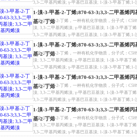
3,3-二甲基丙烯溴; γ-甲基巴豆基溴; 1-溴-3-甲基丁烯;1-溴-
甲基-2-丁烯;1-溴-3-甲基-2-丁烯;1-溴-3-甲基-2-丁烯;1-
1-溴-3-甲基-2-丁烯;870-63-3;3,3-二甲基
1-溴-3-甲基-2-丁烯，一种有机化学物质，分子式：C5H9Br
基-2-丁烯
溴; 3,3-二甲基丙烯溴; γ-甲基巴豆基溴; 1-溴-3-甲基丁烯;
3,3-二甲基丙烯溴; γ-甲基巴豆基溴; 1-溴-3-甲基丁烯;1-溴-
甲基-2-丁烯;1-溴-3-甲基-2-丁烯;1-溴-3-甲基-2-丁烯;1-
1-溴-3-甲基-2-丁烯;870-63-3;3,3-二甲基
1-溴-3-甲基-2-丁烯，一种有机化学物质，分子式：C5H9Br
基-2-丁烯
溴; 3,3-二甲基丙烯溴; γ-甲基巴豆基溴; 1-溴-3-甲基丁烯;
3,3-二甲基丙烯溴; γ-甲基巴豆基溴; 1-溴-3-甲基丁烯;1-溴-
甲基-2-丁烯;1-溴-3-甲基-2-丁烯;1-溴-3-甲基-2-丁烯;1-
1-溴-3-甲基-2-丁烯;870-63-3;3,3-二甲基
1-溴-3-甲基-2-丁烯，一种有机化学物质，分子式：C5H9Br
基-2-丁烯
溴; 3,3-二甲基丙烯溴; γ-甲基巴豆基溴; 1-溴-3-甲基丁烯;
3,3-二甲基丙烯溴; γ-甲基巴豆基溴; 1-溴-3-甲基丁烯;1-溴-
甲基-2-丁烯;1-溴-3-甲基-2-丁烯;1-溴-3-甲基-2-丁烯;1-
1-溴-3-甲基-2-丁烯;870-63-3;3,3-二甲基
1-溴-3-甲基-2-丁烯，一种有机化学物质，分子式：C5H9Br
基-2-丁烯
溴; 3,3-二甲基丙烯溴; γ-甲基巴豆基溴; 1-溴-3-甲基丁烯;
3,3-二甲基丙烯溴; γ-甲基巴豆基溴; 1-溴-3-甲基丁烯;1-溴-