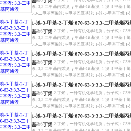
基-2-丁烯
溴; 3,3-二甲基丙烯溴; γ-甲基巴豆基溴; 1-溴-3-甲基丁烯;
utene, 1-bromo-3-methyl-; Isoprenylbromide; 3,3-Dimethallylbrom
3,3-二甲基丙烯溴; γ-甲基巴豆基溴; 1-溴-3-甲基丁烯;1-溴-
hylbut-2-ene
甲基-2-丁烯;1-溴-3-甲基-2-丁烯;1-溴-3-甲基-2-丁烯;1-
1-溴-3-甲基-2-丁烯;870-63-3;3,3-二甲基
溴-3-甲基-2-丁烯物化性质
1-溴-3-甲基-2-丁烯，一种有机化学物质，分子式：C5H9Br
基-2-丁烯
 名
1-溴-3-甲烷-2-丁烯; 3,3-二甲基烯丙基溴; 3,3-二甲基丙烯溴; 
观与性状：淡棕色液体带有强烈的辛辣气味
溴; 3,3-二甲基丙烯溴; γ-甲基巴豆基溴; 1-溴-3-甲基丁烯;
1.29 g/mL at 20 °C(lit.)
3,3-二甲基丙烯溴; γ-甲基巴豆基溴; 1-溴-3-甲基丁烯;1-溴-
82-83 °C150 mm Hg(lit.)
甲基-2-丁烯;1-溴-3-甲基-2-丁烯;1-溴-3-甲基-2-丁烯;1-
1-溴-3-甲基-2-丁烯;870-63-3;3,3-二甲基
：88 °F
1-溴-3-甲基-2-丁烯，一种有机化学物质，分子式：C5H9Br
基-2-丁烯
：n20/D 1.489(lit.)
溴; 3,3-二甲基丙烯溴; γ-甲基巴豆基溴; 1-溴-3-甲基丁烯;
学式
C5H9Br
条件：0-6ºC
3,3-二甲基丙烯溴; γ-甲基巴豆基溴; 1-溴-3-甲基丁烯;1-溴-
甲基-2-丁烯;1-溴-3-甲基-2-丁烯;1-溴-3-甲基-2-丁烯;1-
1-溴-3-甲基-2-丁烯;870-63-3;3,3-二甲基
溴-3-甲基-2-丁烯安全信息
1-溴-3-甲基-2-丁烯，一种有机化学物质，分子式：C5H9Br
基-2-丁烯
等级：III
溴; 3,3-二甲基丙烯溴; γ-甲基巴豆基溴; 1-溴-3-甲基丁烯;
险类别：3
子量
149.03
3,3-二甲基丙烯溴; γ-甲基巴豆基溴; 1-溴-3-甲基丁烯;1-溴-
编码：2903399090
甲基-2-丁烯;1-溴-3-甲基-2-丁烯;1-溴-3-甲基-2-丁烯;1-
1-溴-3-甲基-2-丁烯;870-63-3;3,3-二甲基
品运输编码：UN 2920 8/PG 2
K Germany：3
1-溴-3-甲基-2-丁烯，一种有机化学物质，分子式：C5H9Br
基-2-丁烯
溴; 3,3-二甲基丙烯溴; γ-甲基巴豆基溴; 1-溴-3-甲基丁烯;