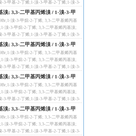
3-甲基-2-丁烯;1-溴-3-甲基-2-丁烯;1-溴-3-
溴-3-甲基-2-丁烯;
烯丙基溴; 3,3-二甲基丙烯溴
/
1-溴-3-甲
;1-溴-3-甲烷-2-丁烯; 3,3-二甲基烯丙基
1-溴-3-甲烷-2-丁烯; 3,3-二甲基烯丙基溴;
3-甲基-2-丁烯;1-溴-3-甲基-2-丁烯;1-溴-3-
溴-3-甲基-2-丁烯;
烯丙基溴; 3,3-二甲基丙烯溴
/
1-溴-3-甲
;1-溴-3-甲烷-2-丁烯; 3,3-二甲基烯丙基
1-溴-3-甲烷-2-丁烯; 3,3-二甲基烯丙基溴;
3-甲基-2-丁烯;1-溴-3-甲基-2-丁烯;1-溴-3-
溴-3-甲基-2-丁烯;
烯丙基溴; 3,3-二甲基丙烯溴
/
1-溴-3-甲
;1-溴-3-甲烷-2-丁烯; 3,3-二甲基烯丙基
1-溴-3-甲烷-2-丁烯; 3,3-二甲基烯丙基溴;
3-甲基-2-丁烯;1-溴-3-甲基-2-丁烯;1-溴-3-
溴-3-甲基-2-丁烯;
烯丙基溴; 3,3-二甲基丙烯溴
/
1-溴-3-甲
;1-溴-3-甲烷-2-丁烯; 3,3-二甲基烯丙基
1-溴-3-甲烷-2-丁烯; 3,3-二甲基烯丙基溴;
3-甲基-2-丁烯;1-溴-3-甲基-2-丁烯;1-溴-3-