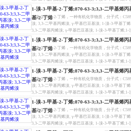
甲基-2-丁烯;1-溴-3-甲基-2-丁烯;1-溴-3-甲基-2-丁烯;1-
1-溴-3-甲基-2-丁烯;870-63-3;3,3-二甲基
1-溴-3-甲基-2-丁烯，一种有机化学物质，分子式：C5H9Br
基-2-丁烯
 点
32ºC
溴; 3,3-二甲基丙烯溴; γ-甲基巴豆基溴; 1-溴-3-甲基丁烯;
3,3-二甲基丙烯溴; γ-甲基巴豆基溴; 1-溴-3-甲基丁烯;1-溴-
甲基-2-丁烯;1-溴-3-甲基-2-丁烯;1-溴-3-甲基-2-丁烯;1-
1-溴-3-甲基-2-丁烯;870-63-3;3,3-二甲基
1-溴-3-甲基-2-丁烯，一种有机化学物质，分子式：C5H9Br
基-2-丁烯
N危险货物编号
UN2920
溴; 3,3-二甲基丙烯溴; γ-甲基巴豆基溴; 1-溴-3-甲基丁烯;
3,3-二甲基丙烯溴; γ-甲基巴豆基溴; 1-溴-3-甲基丁烯;1-溴-
甲基-2-丁烯;1-溴-3-甲基-2-丁烯;1-溴-3-甲基-2-丁烯;1-
1-溴-3-甲基-2-丁烯;870-63-3;3,3-二甲基
1-溴-3-甲基-2-丁烯，一种有机化学物质，分子式：C5H9Br
基-2-丁烯
溴; 3,3-二甲基丙烯溴; γ-甲基巴豆基溴; 1-溴-3-甲基丁烯;
gP
2.34750
3,3-二甲基丙烯溴; γ-甲基巴豆基溴; 1-溴-3-甲基丁烯;1-溴-
甲基-2-丁烯;1-溴-3-甲基-2-丁烯;1-溴-3-甲基-2-丁烯;1-
1-溴-3-甲基-2-丁烯;870-63-3;3,3-二甲基
1-溴-3-甲基-2-丁烯，一种有机化学物质，分子式：C5H9Br
基-2-丁烯
溴; 3,3-二甲基丙烯溴; γ-甲基巴豆基溴; 1-溴-3-甲基丁烯;
3,3-二甲基丙烯溴; γ-甲基巴豆基溴; 1-溴-3-甲基丁烯;1-溴-
甲基-2-丁烯;1-溴-3-甲基-2-丁烯;1-溴-3-甲基-2-丁烯;1-