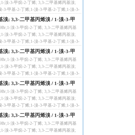
1-溴-3-甲烷-2-丁烯; 3,3-二甲基烯丙基溴;
3-甲基-2-丁烯;1-溴-3-甲基-2-丁烯;1-溴-3-
溴-3-甲基-2-丁烯;
烯丙基溴; 3,3-二甲基丙烯溴
/
1-溴-3-甲
;1-溴-3-甲烷-2-丁烯; 3,3-二甲基烯丙基
1-溴-3-甲烷-2-丁烯; 3,3-二甲基烯丙基溴;
3-甲基-2-丁烯;1-溴-3-甲基-2-丁烯;1-溴-3-
溴-3-甲基-2-丁烯;
烯丙基溴; 3,3-二甲基丙烯溴
/
1-溴-3-甲
;1-溴-3-甲烷-2-丁烯; 3,3-二甲基烯丙基
1-溴-3-甲烷-2-丁烯; 3,3-二甲基烯丙基溴;
3-甲基-2-丁烯;1-溴-3-甲基-2-丁烯;1-溴-3-
溴-3-甲基-2-丁烯;
烯丙基溴; 3,3-二甲基丙烯溴
/
1-溴-3-甲
;1-溴-3-甲烷-2-丁烯; 3,3-二甲基烯丙基
1-溴-3-甲烷-2-丁烯; 3,3-二甲基烯丙基溴;
3-甲基-2-丁烯;1-溴-3-甲基-2-丁烯;1-溴-3-
溴-3-甲基-2-丁烯;
烯丙基溴; 3,3-二甲基丙烯溴
/
1-溴-3-甲
;1-溴-3-甲烷-2-丁烯; 3,3-二甲基烯丙基
1-溴-3-甲烷-2-丁烯; 3,3-二甲基烯丙基溴;