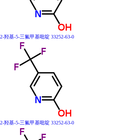
2-羟基-5-三氟甲基吡啶 33252-63-0
2-羟基-5-三氟甲基吡啶 33252-63-0