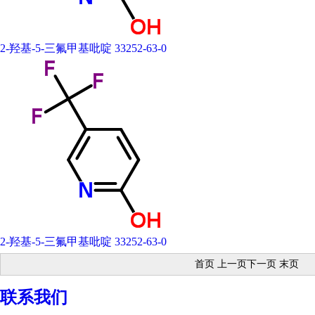
2-羟基-5-三氟甲基吡啶 33252-63-0
2-羟基-5-三氟甲基吡啶 33252-63-0
首页 上一页下一页 末页
联系我们