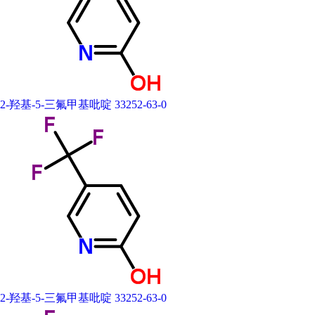
2-羟基-5-三氟甲基吡啶 33252-63-0
2-羟基-5-三氟甲基吡啶 33252-63-0