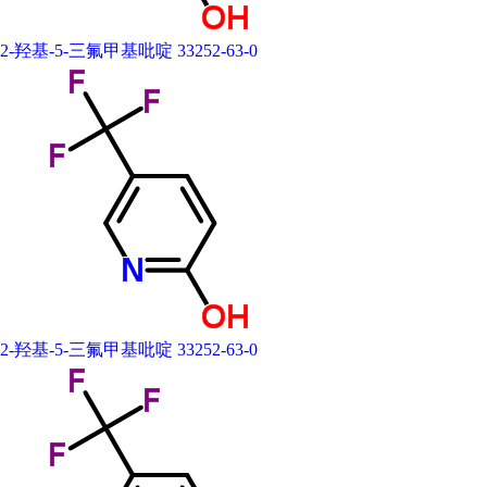
2-羟基-5-三氟甲基吡啶 33252-63-0
2-羟基-5-三氟甲基吡啶 33252-63-0