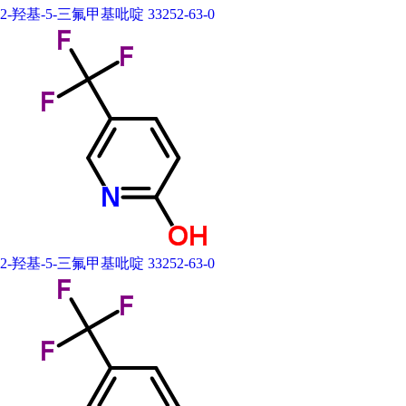
2-羟基-5-三氟甲基吡啶 33252-63-0
2-羟基-5-三氟甲基吡啶 33252-63-0