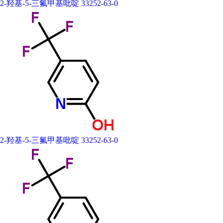
2-羟基-5-三氟甲基吡啶 33252-63-0
2-羟基-5-三氟甲基吡啶 33252-63-0