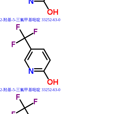
2-羟基-5-三氟甲基吡啶 33252-63-0
2-羟基-5-三氟甲基吡啶 33252-63-0