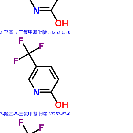
2-羟基-5-三氟甲基吡啶 33252-63-0
2-羟基-5-三氟甲基吡啶 33252-63-0