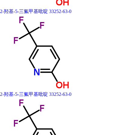
2-羟基-5-三氟甲基吡啶 33252-63-0
2-羟基-5-三氟甲基吡啶 33252-63-0