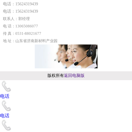
电话：15624319439
电话：15624319439
联系人：郭经理
电 话：13065086077
传 真：0531-88021677
地 址：山东省济南新材料产业园
版权所有
返回电脑版
电话
电话