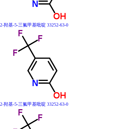
闪 点
127.262°C
2-羟基-5-三氟甲基吡啶 33252-63-0
中文别名
5-三氟甲基-2-吡啶酮; 5-(三氟甲基)-2-吡啶醇; 2-羟
基-5-(三氟甲基)吡啶
2-羟基-5-三氟甲基吡啶 33252-63-0