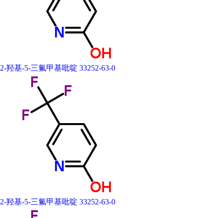
2-羟基-5-三氟甲基吡啶 33252-63-0
2-羟基-5-三氟甲基吡啶 33252-63-0